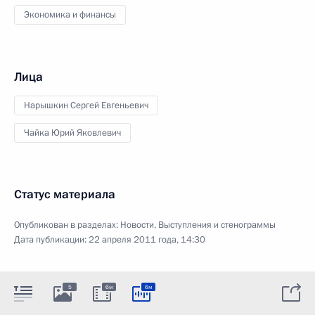
Экономика и финансы
Лица
Нарышкин Сергей Евгеньевич
Чайка Юрий Яковлевич
Статус материала
Опубликован в разделах:
Новости
,
Выступления и стенограммы
Дата публикации:
22 апреля 2011 года, 14:30
5
6м
6м