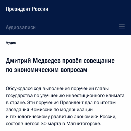
Президент России
Аудиозаписи
Аудио
Дмитрий Медведев провёл совещание
по экономическим вопросам
Обсуждался ход выполнения поручений главы
государства по улучшению инвестиционного климата
в стране. Эти поручения Президент дал по итогам
заседания Комиссии по модернизации
и технологическому развитию экономики России,
состоявшегося 30 марта в Магнитогорске.