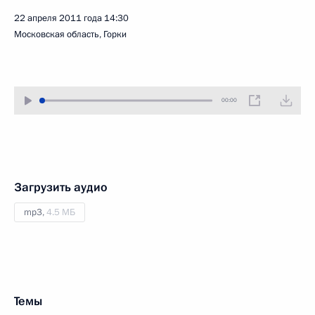
22 апреля 2011 года
14:30
Московская область, Горки
00:00
Загрузить аудио
mp3,
4.5 МБ
Темы