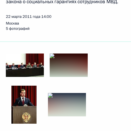
закона о социальных гарантиях сотрудников МВД.
22 марта 2011 года
14:00
Москва
5 фотографий