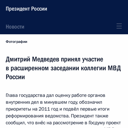
Президент России
Новости
Фотографии
Дмитрий Медведев принял участие
в расширенном заседании коллегии МВД
России
Глава государства дал оценку работе органов
внутренних дел в минувшем году, обозначил
приоритеты на 2011 год и подвёл первые итоги
реформирования ведомства. Президент также
сообщил, что внёс на рассмотрение в Госдуму проект