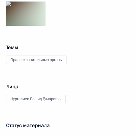
Темы
Правоохранительные органы
Лица
Нургалиев Рашид Гумарович
Статус материала