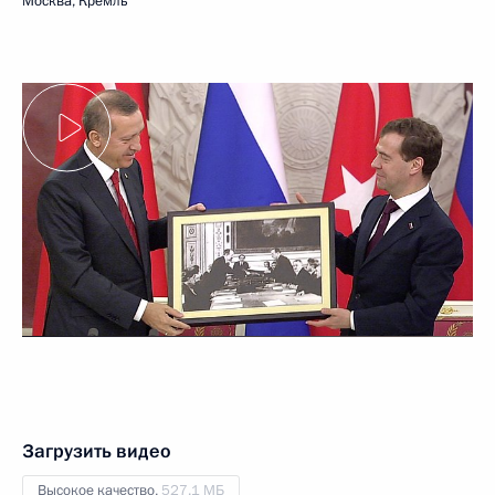
Москва, Кремль
Загрузить видео
Высокое качество,
527.1 МБ