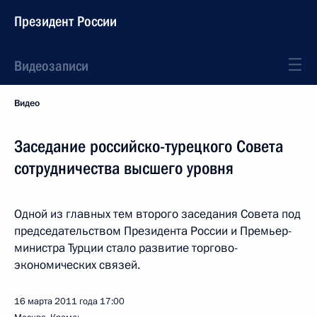
Президент России
Видеозаписи
Видео
Заседание российско-турецкого Совета
сотрудничества высшего уровня
Одной из главных тем второго заседания Совета под
председательством Президента России и Премьер-
министра Турции стало развитие торгово-
экономических связей.
16 марта 2011 года
17:00