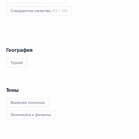
Стандартное качество,
84.7 МБ
География
Турция
Темы
Внешняя политика
Экономика и финансы