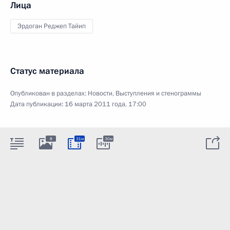
Лица
Эрдоган Реджеп Тайип
Статус материала
Опубликован в разделах:
Новости
,
Выступления и стенограммы
Дата публикации:
16 марта 2011 года, 17:00
8
31м
30м