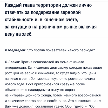
Каждый глава территории должен лично
отвечать за поддержание зерновой
стабильности и, в конечном счёте,
за ситуацию на розничном рынке включая
цену на хлеб.
Д.Медведев:
Это против показателей какого периода?
С.Левин:
Против показателей на момент начала
интервенции. Если сделать диаграмму, которая показывает
рост цен на зерно и снижение, то будет видно, что цены
начиная с сентября месяца неуклонно росли до начала
нового года. Рост притормозился сразу же после
объявления о планируемом выпуске зерна
из интервенционного фонда, потом немного возобновился
и с началом торгов резко пошёл вниз. Это снижение, как я
Вам уже доложил, составляет где‑то 500, где‑то – 700,