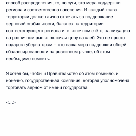
способ распределения, то, по сути, это мера поддержки
региона и соответственно населения. И каждый глава
территории должен лично отвечать за поддержание
зерновой стабильности, баланса на территории
соответствующего региона и, в конечном счёте, за ситуацию
на розничном рынке включая цену на хлеб. Это не просто
подарок губернаторам – это наша мера поддержки общей
сбалансированности на розничном рынке, об этом
необходимо помнить.
Я хотел бы, чтобы и Правительство об этом помнило, и,
конечно, государственная компания, которая уполномочена
торговать зерном от имени государства.
<…>