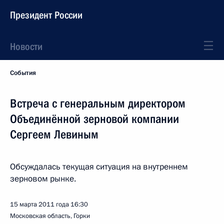
Президент России
Новости
События
Встреча с генеральным директором
Объединённой зерновой компании
Сергеем Левиным
Обсуждалась текущая ситуация на внутреннем
зерновом рынке.
15 марта 2011 года
16:30
Московская область, Горки