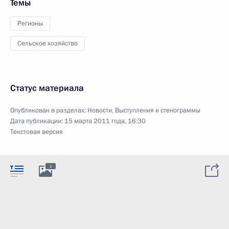
Темы
Регионы
Сельское хозяйство
Статус материала
Опубликован в разделах:
Новости
,
Выступления и стенограммы
Дата публикации:
15 марта 2011 года, 16:30
Текстовая версия
1