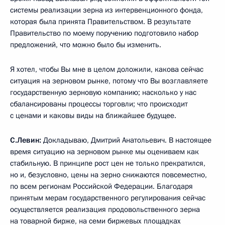
системы реализации зерна из интервенционного фонда,
которая была принята Правительством. В результате
Правительство по моему поручению подготовило набор
предложений, что можно было бы изменить.
Я хотел, чтобы Вы мне в целом доложили, какова сейчас
ситуация на зерновом рынке, потому что Вы возглавляете
государственную зерновую компанию; насколько у нас
сбалансированы процессы торговли; что происходит
с ценами и каковы виды на ближайшее будущее.
С.Левин:
Докладываю, Дмитрий Анатольевич. В настоящее
время ситуацию на зерновом рынке мы оцениваем как
стабильную. В принципе рост цен не только прекратился,
но и, безусловно, цены на зерно снижаются повсеместно,
по всем регионам Российской Федерации. Благодаря
принятым мерам государственного регулирования сейчас
осуществляется реализация продовольственного зерна
на товарной бирже, на семи биржевых площадках