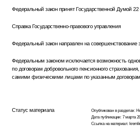
Федеральный закон принят Государственной Думой 22 
Справка Государственно-правового управления
Федеральный закон направлен на совершенствование з
Федеральным законом исключается возможность однов
по договорам добровольного пенсионного страхования,
самими физическими лицами по указанным договорам д
Статус материала
Опубликован в разделах:
Н
Дата публикации:
7 марта 20
Ссылка на материал:
kremli