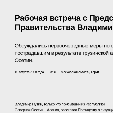
Рабочая встреча с Пред
Правительства Владим
Обсуждались первоочередные меры по 
пострадавшим в результате грузинской
Осетии.
10 августа 2008 года
03:30
Московская область, Горки
Владимир Путин, только что прибывший из Республики
Северная Осетия – Алания, рассказал Президенту о ситуаци