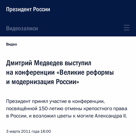
Президент России
Видеозаписи
Видео
Дмитрий Медведев выступил
на конференции «Великие реформы
и модернизация России»
Президент принял участие в конференции,
посвящённой 150-летию отмены крепостного права
в России, и возложил цветы к могиле Александра II.
3 марта 2011 года
16:00