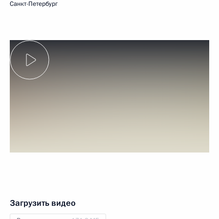
Санкт-Петербург
Загрузить видео