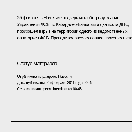
25 февраля в Нальчике подверглись обстрелу здание
Управления ФСБ по Кабардино-Балкарии и два поста ДПС,
произошёл взрыв на территории одного из ведомственных
санаториев ФСБ. Проводится расследование происшедшего
Статус материала
Опубликован в разделе:
Новости
Дата публикации:
25 февраля 2011 года, 22:45
Ссылка на материал:
kremlin.ru/d/10443