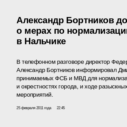
Александр Бортников д
о мерах по нормализаци
в Нальчике
В телефонном разговоре директор Феде
Александр Бортников информировал Дми
принимаемых ФСБ и МВД для нормализа
и окрестностях города, и ходе разыскны
мероприятий.
25 февраля 2011 года
22:45