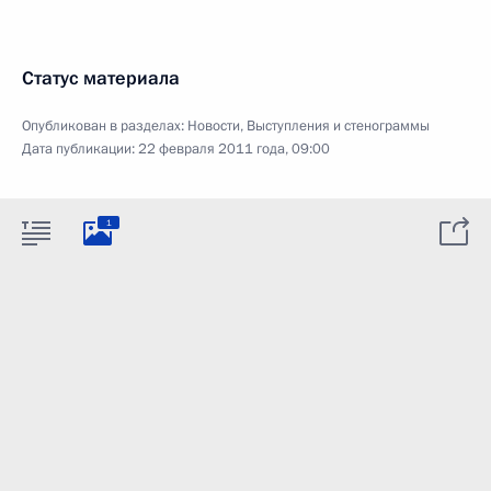
Статус материала
Опубликован в разделах:
Новости
,
Выступления и стенограммы
Дата публикации:
22 февраля 2011 года, 09:00
1