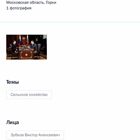
Московская область, Горки
1 фотография
Темы
Сельское хозяйство
Лица
Зубков Виктор Алексеевич