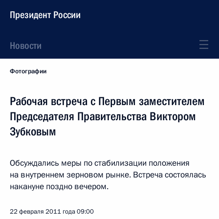
Президент России
Новости
Фотографии
Рабочая встреча с Первым заместителем
Председателя Правительства Виктором
Зубковым
Обсуждались меры по стабилизации положения
на внутреннем зерновом рынке. Встреча состоялась
накануне поздно вечером.
22 февраля 2011 года
09:00