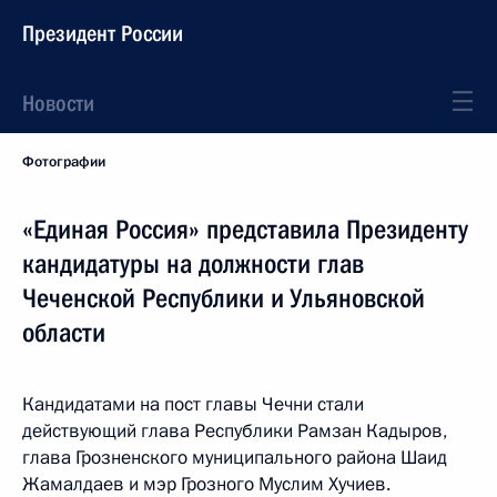
Президент России
Новости
Фотографии
«Единая Россия» представила Президенту
кандидатуры на должности глав
Чеченской Республики и Ульяновской
области
Кандидатами на пост главы Чечни стали
действующий глава Республики Рамзан Кадыров,
глава Грозненского муниципального района Шаид
Жамалдаев и мэр Грозного Муслим Хучиев.