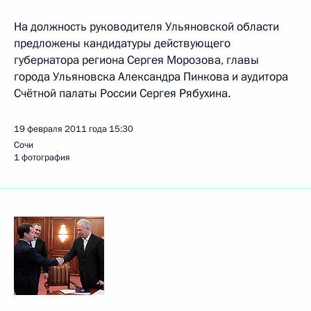
На должность руководителя Ульяновской области
предложены кандидатуры действующего
губернатора региона Сергея Морозова, главы
города Ульяновска Александра Пинкова и аудитора
Счётной палаты России Сергея Рябухина.
19 февраля 2011 года
15:30
Сочи
1 фотография