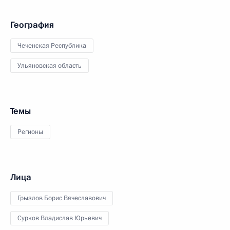
География
Чеченская Республика
Ульяновская область
Темы
Регионы
Лица
Грызлов Борис Вячеславович
Сурков Владислав Юрьевич