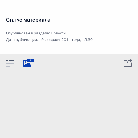
Статус материала
Опубликован в разделе:
Новости
Дата публикации:
19 февраля 2011 года, 15:30
1