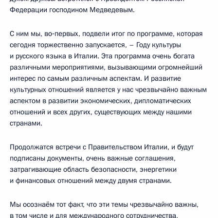
Федерации господином Медведевым.
С ним мы, во‑первых, подвели итог по программе, которая
сегодня торжественно запускается, – Году культуры
и русского языка в Италии. Эта программа очень богата
различными мероприятиями, вызывающими огромнейший
интерес по самым различным аспектам. И развитие
культурных отношений является у нас чрезвычайно важным
аспектом в развитии экономических, дипломатических
отношений и всех других, существующих между нашими
странами.
Продолжатся встречи с Правительством Италии, и будут
подписаны документы, очень важные соглашения,
затрагивающие область безопасности, энергетики
и финансовых отношений между двумя странами.
Мы осознаём тот факт, что эти темы чрезвычайно важны,
в том числе и для международного сотрудничества,