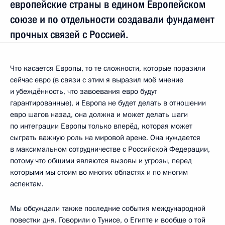
европейские страны в едином Европейском
союзе и по отдельности создавали фундамент
прочных связей с Россией.
Что касается Европы, то те сложности, которые поразили
сейчас евро (в связи с этим я выразил моё мнение
и убеждённость, что завоевания евро будут
гарантированные), и Европа не будет делать в отношении
евро шагов назад, она должна и может делать шаги
по интеграции Европы только вперёд, которая может
сыграть важную роль на мировой арене. Она нуждается
в максимальном сотрудничестве с Российской Федерации,
потому что общими являются вызовы и угрозы, перед
которыми мы стоим во многих областях и по многим
аспектам.
Мы обсуждали также последние события международной
повестки дня. Говорили о Тунисе, о Египте и вообще о той