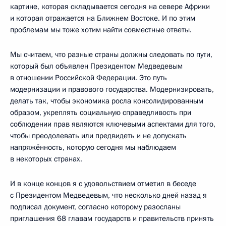
картине, которая складывается сегодня на севере Африки
и которая отражается на Ближнем Востоке. И по этим
проблемам мы тоже хотим найти совместные ответы.
Мы считаем, что разные страны должны следовать по пути,
который был объявлен Президентом Медведевым
в отношении Российской Федерации. Это путь
модернизации и правового государства. Модернизировать,
делать так, чтобы экономика росла консолидированным
образом, укреплять социальную справедливость при
соблюдении прав являются ключевыми аспектами для того,
чтобы преодолевать или предвидеть и не допускать
напряжённость, которую сегодня мы наблюдаем
в некоторых странах.
И в конце концов я с удовольствием отметил в беседе
с Президентом Медведевым, что несколько дней назад я
подписал документ, согласно которому разосланы
приглашения 68 главам государств и правительств принять