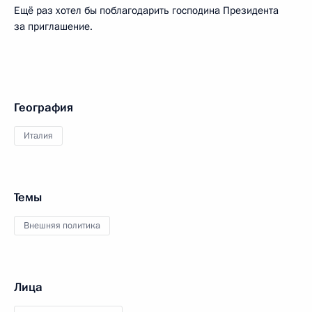
Ещё раз хотел бы поблагодарить господина Президента
за приглашение.
География
Италия
Темы
Внешняя политика
Лица