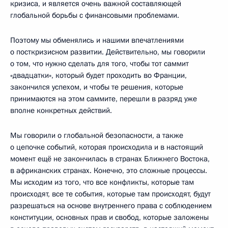
кризиса, и является очень важной составляющей
глобальной борьбы с финансовыми проблемами.
Поэтому мы обменялись и нашими впечатлениями
о посткризисном развитии. Действительно, мы говорили
о том, что нужно сделать для того, чтобы тот саммит
«двадцатки», который будет проходить во Франции,
закончился успехом, и чтобы те решения, которые
принимаются на этом саммите, перешли в разряд уже
вполне конкретных действий.
Мы говорили о глобальной безопасности, а также
о цепочке событий, которая происходила и в настоящий
момент ещё не закончилась в странах Ближнего Востока,
в африканских странах. Конечно, это сложные процессы.
Мы исходим из того, что все конфликты, которые там
происходят, все те события, которые там происходят, будут
разрешаться на основе внутреннего права с соблюдением
конституции, основных прав и свобод, которые заложены