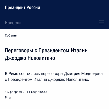
Президент России
Новости
События
Переговоры с Президентом Италии
Джорджо Наполитано
В Риме состоялись переговоры Дмитрия Медведева
с Президентом Италии Джорджо Наполитано.
16 февраля 2011 года
19:00
Рим