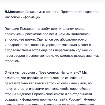
Д.Медведев:
Уважаемые коллеги! Представители средств
массовой информации!
Господин Президент в своём вступительном слове
практически рассказал обо всём, чем мы занимались
в последнее время. Сделал он это абсолютно точно
и подробно, что, конечно, упрощает мою задачу, хотя я
с удовольствием готов ещё раз пересказать ход наших
переговоров и основные позиции, которые высказывались
сторонами.
О чём мы говорили с Президентом Наполитано? Мы
отметили, что российско-итальянские отношения
действительно являются не только очень важными, но,
по сути, стратегическими для того, чтобы европейские
страны в едином Европейском союзе и по отдельности
создавали фундамент прочных связей с Россией. Именно
итальянские предприниматели весьма часто приезжают