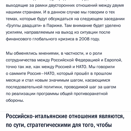
выходящие за рамки двусторонних отношений между двумя
нашими странами. И в данном случае мы говорим о тех
темах, которые будут обсуждаться на следующем заседании
«Группы двадцати» в Париже. Там внимание будет уделено
усилиям, направляемым на выход из ситуации после
финансового глобального кризиса в 2008 году.
Мы обменялись мнениями, в частности, и о роли
сотрудничества между Российской Федерацией и Европой,
точно так же, как между Россией и НАТО. Мы говорили
о саммите Россия–НАТО, который прошёл в прошлом
месяце и стал новым значимым шагом, касающимся
последовательной политики, проводимой шаг за шагом
по реализации программы общей противоракетной
обороны.
Российско-итальянские отношения являются,
по сути, стратегическими для того, чтобы