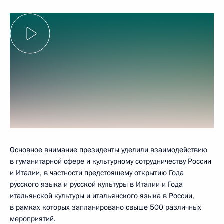
Основное внимание президенты уделили взаимодействию
в гуманитарной сфере и культурному сотрудничеству России
и Италии, в частности предстоящему открытию Года
русского языка и русской культуры в Италии и Года
итальянской культуры и итальянского языка в России,
в рамках которых запланировано свыше 500 различных
мероприятий.