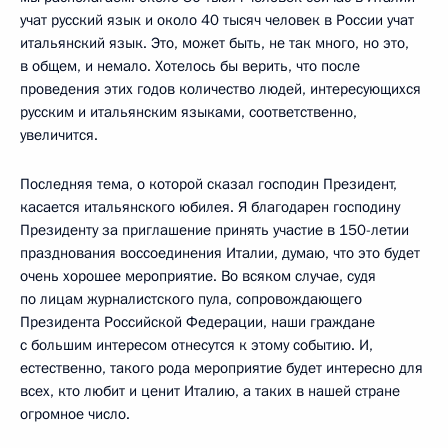
учат русский язык и около 40 тысяч человек в России учат
итальянский язык. Это, может быть, не так много, но это,
в общем, и немало. Хотелось бы верить, что после
проведения этих годов количество людей, интересующихся
русским и итальянским языками, соответственно,
увеличится.
Последняя тема, о которой сказал господин Президент,
касается итальянского юбилея. Я благодарен господину
Президенту за приглашение принять участие в 150-летии
празднования воссоединения Италии, думаю, что это будет
очень хорошее мероприятие. Во всяком случае, судя
по лицам журналистского пула, сопровождающего
Президента Российской Федерации, наши граждане
с большим интересом отнесутся к этому событию. И,
естественно, такого рода мероприятие будет интересно для
всех, кто любит и ценит Италию, а таких в нашей стране
огромное число.