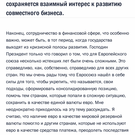
сохраняется взаимный интерес к развитию
совместного бизнеса.
Наконец, сотрудничество в финансовой сфере, что особенно
важно, может быть, в тот период, когда государства
выходят из кризисной полосы развития. Господин
Президент только что говорил о том, что для Европейского
союза несколько истекших лет были очень сложными. Это
справедливо, как, собственно, справедливо для всех других
стран. Но мы очень рады тому, что Евросоюз нашёл в себе
силы для того, чтобы укрепить, что называется, свои
подходы, сформировать консолидированную позицию,
помочь тем странам, которые попали в сложную ситуацию,
сохранить в качестве единой валюты евро. Мне
неоднократно приходилось на эту тему рассуждать. Я
считаю, что наличие евро в качестве мировой резервной
валюты помогло и другим странам, которые не используют
евро в качестве средства платежа, преодолеть последствия