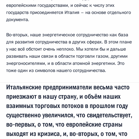
европейскими государствами, и сейчас к числу этих
государств присоединяется Италия – на основе отдельного
документа.
Во‑вторых, наше энергетическое сотрудничество как база
для развития сотрудничества в других сферах. В этом плане
у нас всё обстоит очень неплохо. Мы хотели бы и дальше
развивать наши связи в области торговли газом, другими
энергоносителями, и в области атомной энергетики. Это
тоже один из символов нашего сотрудничества.
Итальянские предприниматели весьма часто
приезжают в нашу страну, и объём наших
взаимных торговых потоков в прошлом году
существенно увеличился, что свидетельствует,
во‑первых, о том, что европейские страны
выходят из кризиса, и, во‑вторых, о том, что