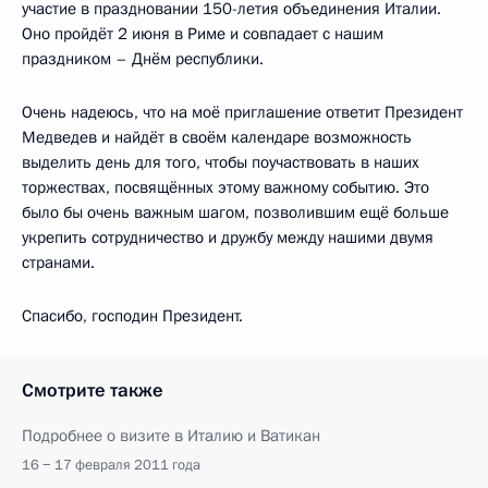
участие в праздновании 150-летия объединения Италии.
Оно пройдёт 2 июня в Риме и совпадает с нашим
праздником – Днём республики.
Очень надеюсь, что на моё приглашение ответит Президент
Медведев и найдёт в своём календаре возможность
выделить день для того, чтобы поучаствовать в наших
торжествах, посвящённых этому важному событию. Это
было бы очень важным шагом, позволившим ещё больше
укрепить сотрудничество и дружбу между нашими двумя
странами.
Спасибо, господин Президент.
Смотрите также
Подробнее о визите в Италию и Ватикан
16 − 17 февраля 2011 года