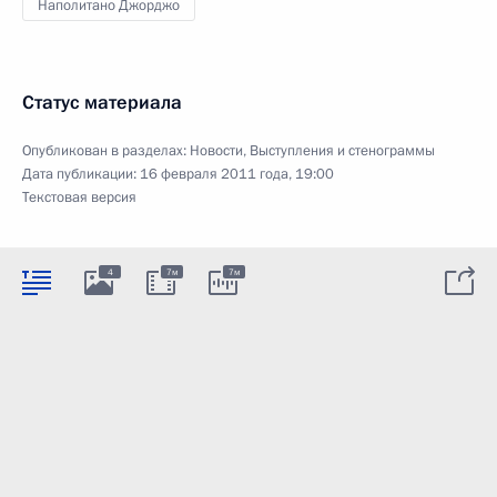
Наполитано Джорджо
Статус материала
Опубликован в разделах:
Новости
,
Выступления и стенограммы
Дата публикации:
16 февраля 2011 года, 19:00
Текстовая версия
4
7м
7м