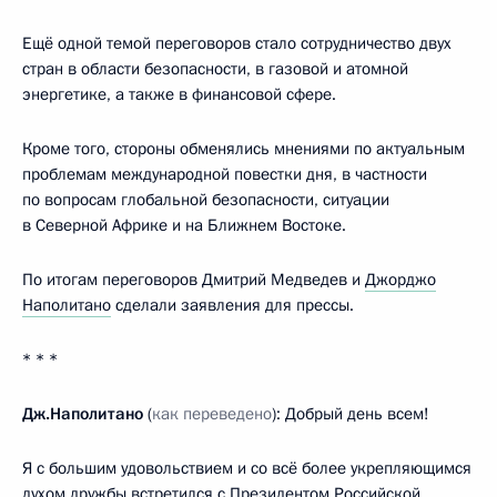
Ещё одной темой переговоров стало сотрудничество двух
стран в области безопасности, в газовой и атомной
энергетике, а также в финансовой сфере.
Кроме того, стороны обменялись мнениями по актуальным
проблемам международной повестки дня, в частности
по вопросам глобальной безопасности, ситуации
в Северной Африке и на Ближнем Востоке.
По итогам переговоров Дмитрий Медведев и
Джорджо
Наполитано
сделали заявления для прессы.
* * *
Дж.Наполитано
(
как переведено
):
Добрый день всем!
Я с большим удовольствием и со всё более укрепляющимся
духом дружбы встретился с Президентом Российской