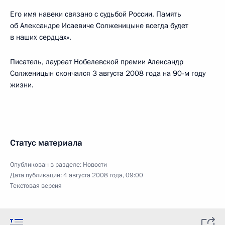
Его имя навеки связано с судьбой России. Память
об Александре Исаевиче Солженицыне всегда будет
в наших сердцах».
Писатель, лауреат Нобелевской премии Александр
Солженицын скончался 3 августа 2008 года на 90-м году
жизни.
Статус материала
Опубликован в разделе:
Новости
Дата публикации:
4 августа 2008 года, 09:00
Текстовая версия