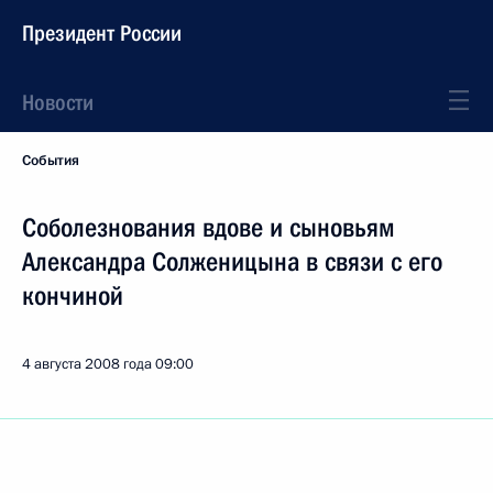
Президент России
Новости
События
Соболезнования вдове и сыновьям
Александра Солженицына в связи с его
кончиной
4 августа 2008 года
09:00