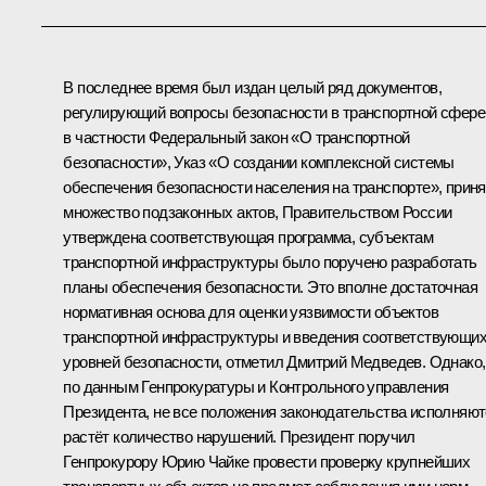
В последнее время был издан целый ряд документов,
регулирующий вопросы безопасности в транспортной сфере
в частности Федеральный закон «О транспортной
безопасности», Указ «О создании комплексной системы
обеспечения безопасности населения на транспорте», приня
множество подзаконных актов, Правительством России
утверждена соответствующая программа, субъектам
транспортной инфраструктуры было поручено разработать
планы обеспечения безопасности. Это вполне достаточная
нормативная основа для оценки уязвимости объектов
транспортной инфраструктуры и введения соответствующи
уровней безопасности, отметил Дмитрий Медведев. Однако,
по данным Генпрокуратуры и Контрольного управления
Президента, не все положения законодательства исполняют
растёт количество нарушений. Президент поручил
Генпрокурору
Юрию Чайке
провести проверку крупнейших