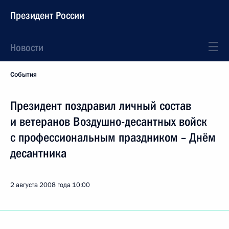
Президент России
Новости
События
Президент поздравил личный состав
и ветеранов Воздушно-десантных войск
с профессиональным праздником – Днём
десантника
2 августа 2008 года
10:00