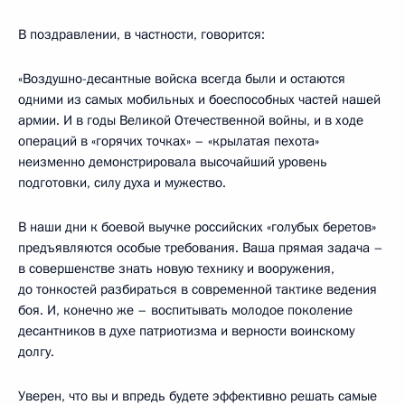
В поздравлении, в частности, говорится:
«Воздушно-десантные войска всегда были и остаются
одними из самых мобильных и боеспособных частей нашей
армии. И в годы Великой Отечественной войны, и в ходе
операций в «горячих точках» – «крылатая пехота»
неизменно демонстрировала высочайший уровень
подготовки, силу духа и мужество.
В наши дни к боевой выучке российских «голубых беретов»
предъявляются особые требования. Ваша прямая задача –
в совершенстве знать новую технику и вооружения,
до тонкостей разбираться в современной тактике ведения
боя. И, конечно же – воспитывать молодое поколение
десантников в духе патриотизма и верности воинскому
долгу.
Уверен, что вы и впредь будете эффективно решать самые