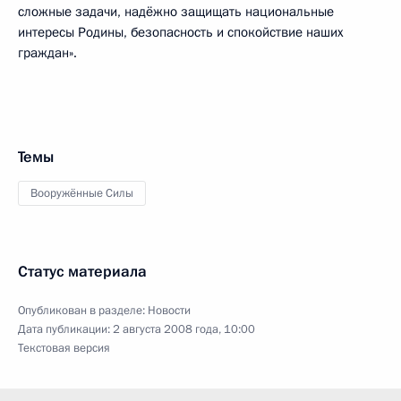
сложные задачи, надёжно защищать национальные
интересы Родины, безопасность и спокойствие наших
граждан».
Темы
Вооружённые Силы
Статус материала
Опубликован в разделе:
Новости
Дата публикации:
2 августа 2008 года, 10:00
Текстовая версия