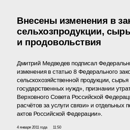
Внесены изменения в зак
сельхозпродукции, сыр
и продовольствия
Дмитрий Медведев подписал Федеральн
изменения в статью 8 Федерального зако
сельскохозяйственной продукции, сырья
государственных нужд», признании утр
Верховного Совета Российской Федерац
расчётов за услуги связи» и отдельных
актов Российской Федерации».
4 января 2011 года
11:50