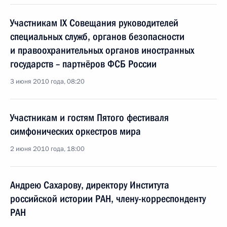
Участникам IX Совещания руководителей
специальных служб, органов безопасности
и правоохранительных органов иностранных
государств – партнёров ФСБ России
3 июня 2010 года, 08:20
Участникам и гостям Пятого фестиваля
симфонических оркестров мира
2 июня 2010 года, 18:00
Андрею Сахарову, директору Института
российской истории РАН, члену-корреспонденту
РАН