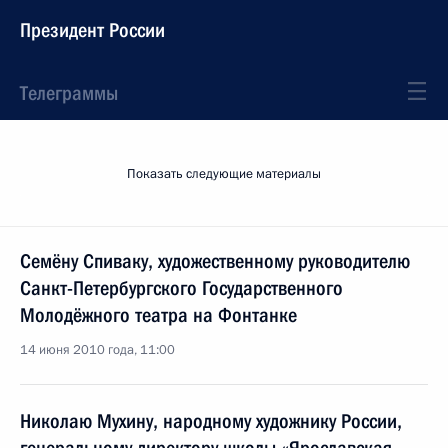
Президент России
Телеграммы
Показать следующие материалы
Семёну Спиваку, художественному руководителю
Санкт-Петербургского Государственного
Молодёжного театра на Фонтанке
14 июня 2010 года, 11:00
Николаю Мухину, народному художнику России,