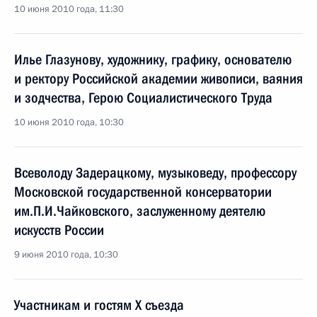
10 июня 2010 года, 11:30
Илье Глазунову, художнику, графику, основателю
и ректору Российской академии живописи, ваяния
и зодчества, Герою Социалистического Труда
10 июня 2010 года, 10:30
Всеволоду Задерацкому, музыковеду, профессору
Московской государственной консерватории
им.П.И.Чайковского, заслуженному деятелю
искусств России
9 июня 2010 года, 10:30
Участникам и гостям X съезда