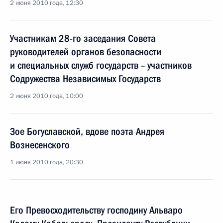
2 июня 2010 года, 12:30
Участникам 28-го заседания Совета
руководителей органов безопасности
и специальных служб государств – участников
Содружества Независимых Государств
2 июня 2010 года, 10:00
Зое Богуславской, вдове поэта Андрея
Вознесенского
1 июня 2010 года, 20:30
Его Превосходительству господину Альваро