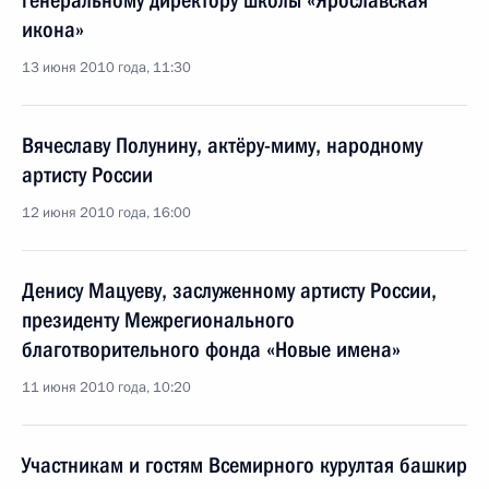
генеральному директору школы «Ярославская
икона»
13 июня 2010 года, 11:30
Вячеславу Полунину, актёру-миму, народному
артисту России
12 июня 2010 года, 16:00
Денису Мацуеву, заслуженному артисту России,
президенту Межрегионального
благотворительного фонда «Новые имена»
11 июня 2010 года, 10:20
Участникам и гостям Всемирного курултая башкир