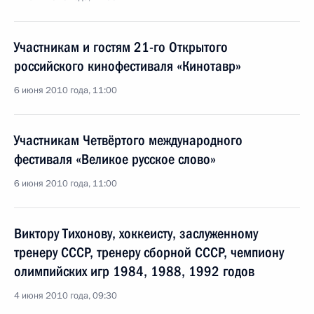
Участникам и гостям 21-го Открытого
российского кинофестиваля «Кинотавр»
6 июня 2010 года, 11:00
Участникам Четвёртого международного
фестиваля «Великое русское слово»
6 июня 2010 года, 11:00
Виктору Тихонову, хоккеисту, заслуженному
тренеру СССР, тренеру сборной СССР, чемпиону
олимпийских игр 1984, 1988, 1992 годов
4 июня 2010 года, 09:30