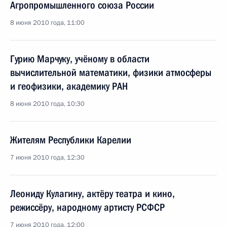
Агропромышленного союза России
8 июня 2010 года, 11:00
Гурию Марчуку, учёному в области
вычислительной математики, физики атмосферы
и геофизики, академику РАН
8 июня 2010 года, 10:30
Жителям Республики Карелии
7 июня 2010 года, 12:30
Леониду Кулагину, актёру театра и кино,
режиссёру, народному артисту РСФСР
7 июня 2010 года, 12:00