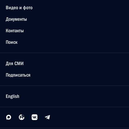
Видео и фото
Документы
Контакты
Поиск
Для СМИ
Подписаться
English