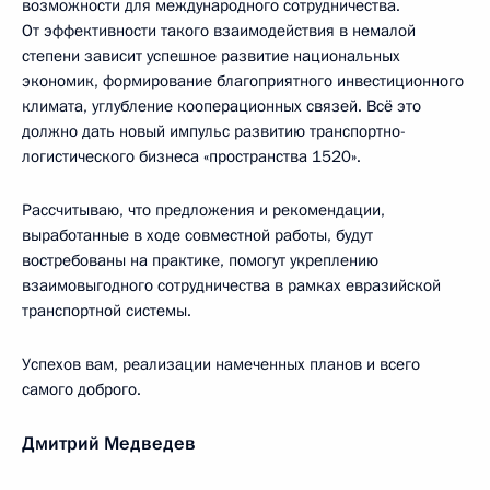
возможности для международного сотрудничества.
От эффективности такого взаимодействия в немалой
степени зависит успешное развитие национальных
экономик, формирование благоприятного инвестиционного
климата, углубление кооперационных связей. Всё это
должно дать новый импульс развитию транспортно-
логистического бизнеса «пространства 1520».
Рассчитываю, что предложения и рекомендации,
выработанные в ходе совместной работы, будут
востребованы на практике, помогут укреплению
взаимовыгодного сотрудничества в рамках евразийской
транспортной системы.
Успехов вам, реализации намеченных планов и всего
самого доброго.
Дмитрий Медведев