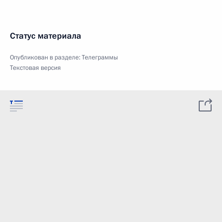
Статус материала
Опубликован в разделе:
Телеграммы
Текстовая версия