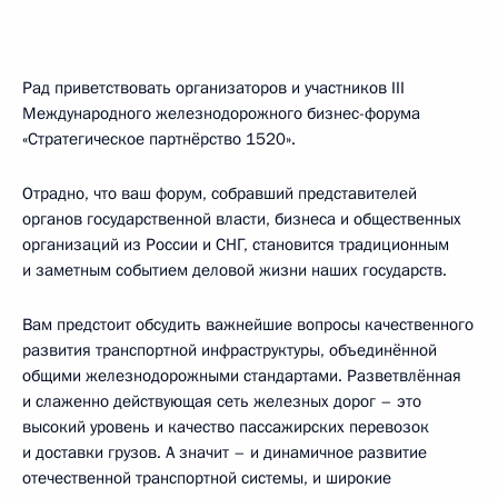
Рад приветствовать организаторов и участников III
Международного железнодорожного бизнес-форума
«Стратегическое партнёрство 1520».
Отрадно, что ваш форум, собравший представителей
органов государственной власти, бизнеса и общественных
организаций из России и СНГ, становится традиционным
и заметным событием деловой жизни наших государств.
Вам предстоит обсудить важнейшие вопросы качественного
развития транспортной инфраструктуры, объединённой
общими железнодорожными стандартами. Разветвлённая
и слаженно действующая сеть железных дорог – это
высокий уровень и качество пассажирских перевозок
и доставки грузов. А значит – и динамичное развитие
отечественной транспортной системы, и широкие