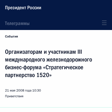
Президент России
Телеграммы
События
Организаторам и участникам III
международного железнодорожного
бизнес-форума «Стратегическое
партнерство 1520»
21 мая 2008 года
10:30
Приветствия