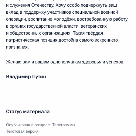
и служения Отечеству. Хочу особо подчеркнуть ваш
вклад в поддержку участников специальной военной
операции, воспитание молодёжи, востребованную работу
в органах государственной власти, ветеранских
и общественных организациях. Такая твёрдая
патриотическая позиция достойна самого искреннего
признания.
Желаю вам и вашим однополчанам здоровья и успехов.
Владимир Путин
Статус материала
Опубликован в разделе:
Телеграммы
Текстовая версия