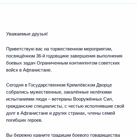
Уважаемые друзья!
Приветствую вас на торжественном мероприятии,
посвящённом 36-й годовщине завершения выполнения
боевых задач Ограниченным контингентом советских
войск в Афганистане.
Сегодня в Государственном Кремлёвском Дворце
собрались мужественные, закалённые нелёгкими
испытаниями люди – ветераны Вооружённых Сил,
гражданские специалисты, с честью исполнявшие свой
долг в Афганистане и других странах, члены семей
погибших героев.
Вы бережно храните традиции боевого товарищества