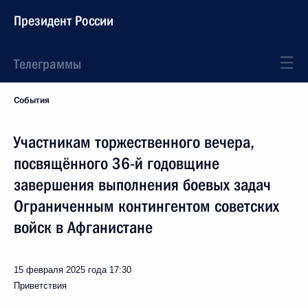
Президент России
Телеграммы
События
Участникам торжественного вечера,
посвящённого 36-й годовщине
завершения выполнения боевых задач
Ограниченным контингентом советских
войск в Афганистане
15 февраля 2025 года
17:30
Приветствия