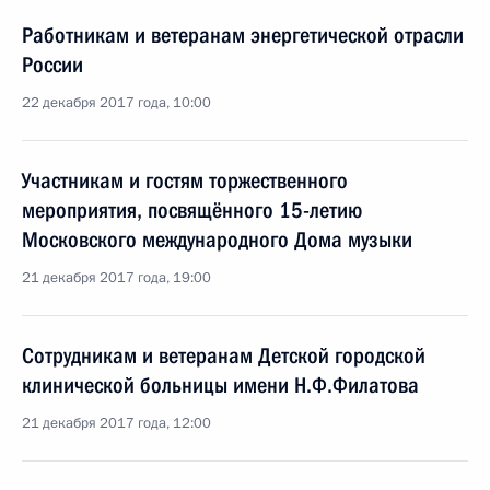
Работникам и ветеранам энергетической отрасли
России
22 декабря 2017 года, 10:00
Участникам и гостям торжественного
мероприятия, посвящённого 15-летию
Московского международного Дома музыки
21 декабря 2017 года, 19:00
Сотрудникам и ветеранам Детской городской
клинической больницы имени Н.Ф.Филатова
21 декабря 2017 года, 12:00