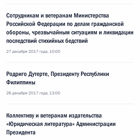
Сотрудникам и ветеранам Министерства
Российской Федерации по делам гражданской
обороны, чрезвычайным ситуациям и ликвидации
последствий стихийных бедствий
27 декабря 2017 года, 10:00
Родриго Дутерте, Президенту Республики
Филиппины
26 декабря 2017 года, 13:00
Коллективу и ветеранам издательства
«Юридическая литература» Администрации
Президента