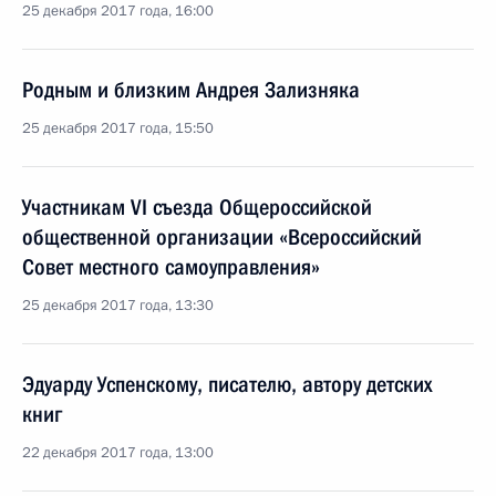
25 декабря 2017 года, 16:00
Родным и близким Андрея Зализняка
25 декабря 2017 года, 15:50
Участникам VI съезда Общероссийской
общественной организации «Всероссийский
Совет местного самоуправления»
25 декабря 2017 года, 13:30
Эдуарду Успенскому, писателю, автору детских
книг
22 декабря 2017 года, 13:00