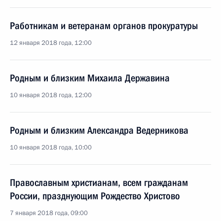
Работникам и ветеранам органов прокуратуры
12 января 2018 года, 12:00
Родным и близким Михаила Державина
10 января 2018 года, 12:00
Родным и близким Александра Ведерникова
10 января 2018 года, 10:00
Православным христианам, всем гражданам
России, празднующим Рождество Христово
7 января 2018 года, 09:00