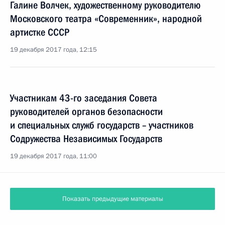
Галине Волчек, художественному руководителю
Московского театра «Современник», народной
артистке СССР
19 декабря 2017 года, 12:15
Участникам 43-го заседания Совета
руководителей органов безопасности
и специальных служб государств – участников
Содружества Независимых Государств
19 декабря 2017 года, 11:00
Показать предыдущие материалы