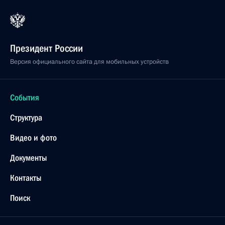
Президент России
Версия официального сайта для мобильных устройств
События
Структура
Видео и фото
Документы
Контакты
Поиск