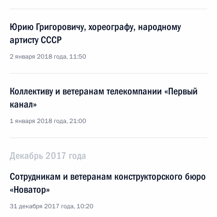
Юрию Григоровичу, хореографу, народному
артисту СССР
2 января 2018 года, 11:50
Коллективу и ветеранам телекомпании «Первый
канал»
1 января 2018 года, 21:00
Декабрь 2017 года
Сотрудникам и ветеранам конструкторского бюро
«Новатор»
31 декабря 2017 года, 10:20