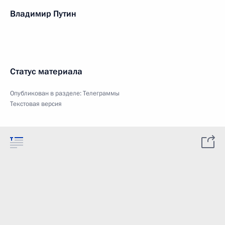
Владимир Путин
Статус материала
Опубликован в разделе:
Телеграммы
Текстовая версия