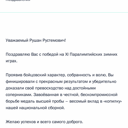
Уважаемый Рушан Рустемович!
Поздравляю Вас с победой на XI Паралимпийских зимних
играх.
Проявив бойцовский характер, собранность и волю, Вы
финишировали с прекрасным результатом и убедительно
доказали своё превосходство над достойными
соперниками. Завоёванная в честной, бескомпромиссной
борьбе медаль высшей пробы – весомый вклад в «копилку»
нашей национальной сборной.
Желаю успехов и всего самого доброго.