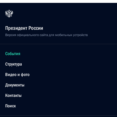
Президент России
Версия официального сайта для мобильных устройств
События
Структура
Видео и фото
Документы
Контакты
Поиск