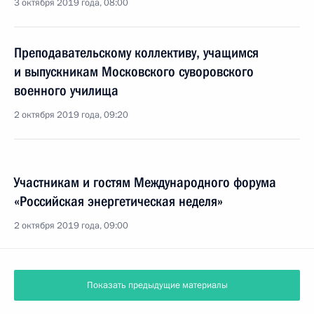
3 октября 2019 года, 08:00
Преподавательскому коллективу, учащимся
и выпускникам Московского суворовского
военного училища
2 октября 2019 года, 09:20
Участникам и гостям Международного форума
«Российская энергетическая неделя»
2 октября 2019 года, 09:00
Показать предыдущие материалы