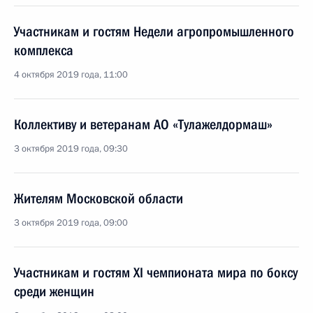
Участникам и гостям Недели агропромышленного
комплекса
4 октября 2019 года, 11:00
Коллективу и ветеранам АО «Тулажелдормаш»
3 октября 2019 года, 09:30
Жителям Московской области
3 октября 2019 года, 09:00
Участникам и гостям XI чемпионата мира по боксу
среди женщин