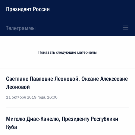
Президент России
Телеграммы
Показать следующие материалы
Светлане Павловне Леоновой, Оксане Алексеевне
Леоновой
11 октября 2019 года, 16:00
Мигелю Диас-Канелю, Президенту Республики
Куба