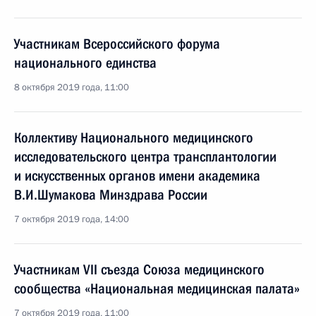
Участникам Всероссийского форума
национального единства
8 октября 2019 года, 11:00
Коллективу Национального медицинского
исследовательского центра трансплантологии
и искусственных органов имени академика
В.И.Шумакова Минздрава России
7 октября 2019 года, 14:00
Участникам VII съезда Союза медицинского
сообщества «Национальная медицинская палата»
7 октября 2019 года, 11:00