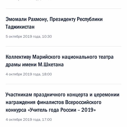
Эмомали Рахмону, Президенту Республики
Таджикистан
5 октября 2019 года, 10:30
Коллективу Марийского национального театра
драмы имени М.Шкетана
4 октября 2019 года, 18:00
Участникам праздничного концерта и церемонии
награждения финалистов Всероссийского
конкурса «Учитель года России – 2019»
4 октября 2019 года, 17:00