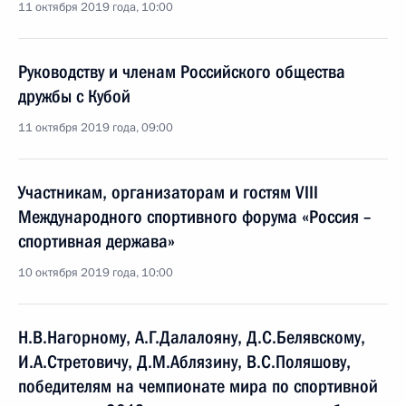
11 октября 2019 года, 10:00
Руководству и членам Российского общества
дружбы с Кубой
11 октября 2019 года, 09:00
Участникам, организаторам и гостям VIII
Международного спортивного форума «Россия –
спортивная держава»
10 октября 2019 года, 10:00
Н.В.Нагорному, А.Г.Далалояну, Д.С.Белявскому,
И.А.Стретовичу, Д.М.Аблязину, В.С.Поляшову,
победителям на чемпионате мира по спортивной