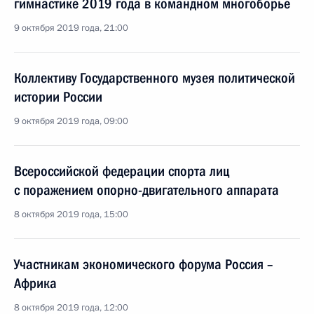
гимнастике 2019 года в командном многоборье
9 октября 2019 года, 21:00
Коллективу Государственного музея политической
истории России
9 октября 2019 года, 09:00
Всероссийской федерации спорта лиц
с поражением опорно-двигательного аппарата
8 октября 2019 года, 15:00
Участникам экономического форума Россия –
Африка
8 октября 2019 года, 12:00