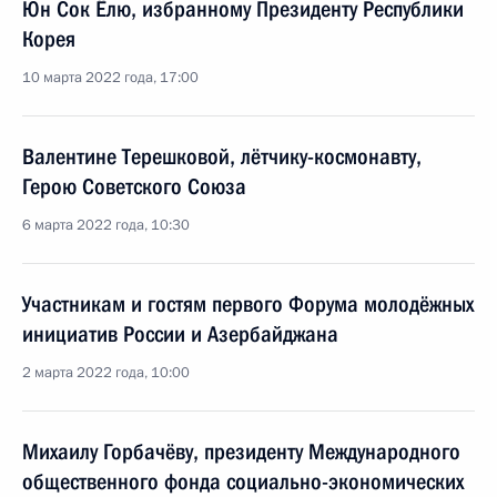
Юн Сок Ёлю, избранному Президенту Республики
Корея
10 марта 2022 года, 17:00
Валентине Терешковой, лётчику-космонавту,
Герою Советского Союза
6 марта 2022 года, 10:30
Участникам и гостям первого Форума молодёжных
инициатив России и Азербайджана
2 марта 2022 года, 10:00
Михаилу Горбачёву, президенту Международного
общественного фонда социально-экономических