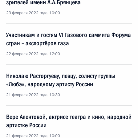
зрителей имени А.А.Брянцева
23 февраля 2022 года, 10:00
Участникам и гостям VI Газового саммита Форума
стран – экспортёров газа
22 февраля 2022 года, 12:00
Николаю Расторгуеву, певцу, солисту группы
«Любэ», народному артисту России
21 февраля 2022 года, 10:30
Вере Алентовой, актрисе театра и кино, народной
артистке России
21 февраля 2022 года, 10:00