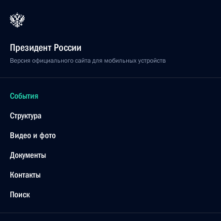
Президент России
Версия официального сайта для мобильных устройств
События
Структура
Видео и фото
Документы
Контакты
Поиск