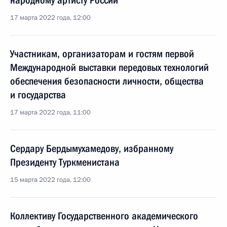
народному артисту России
17 марта 2022 года, 12:00
Участникам, организаторам и гостям первой
Международной выставки передовых технологий
обеспечения безопасности личности, общества
и государства
17 марта 2022 года, 11:00
Сердару Бердымухамедову, избранному
Президенту Туркменистана
15 марта 2022 года, 12:00
Коллективу Государственного академического