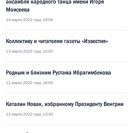
ансамбля народного танца имени Игоря
Моисеева
14 марта 2022 года, 19:00
Коллективу и читателям газеты «Известия»
13 марта 2022 года, 10:00
Родным и близким Рустама Ибрагимбекова
11 марта 2022 года, 16:00
Каталин Новак, избранному Президенту Венгрии
11 марта 2022 года, 13:40