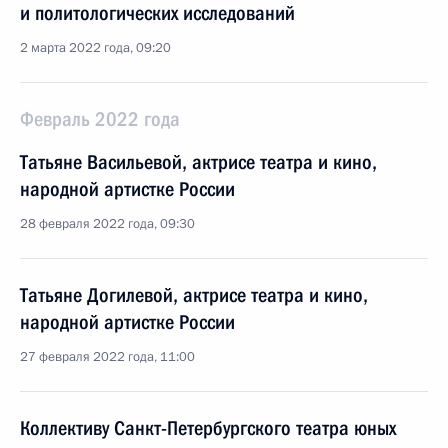
и политологических исследований
2 марта 2022 года, 09:20
Февраль 2022 года
Татьяне Васильевой, актрисе театра и кино,
народной артистке России
28 февраля 2022 года, 09:30
Татьяне Догилевой, актрисе театра и кино,
народной артистке России
27 февраля 2022 года, 11:00
Коллективу Санкт-Петербургского театра юных