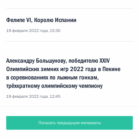
Фелипе VI, Королю Испании
19 февраля 2022 года, 15:30
Александру Большунову, победителю XXIV
Олимпийских зимних игр 2022 года в Пекине
в соревнованиях по лыжным гонкам,
трёхкратному олимпийскому чемпиону
19 февраля 2022 года, 12:45
Показать предыдущие материалы