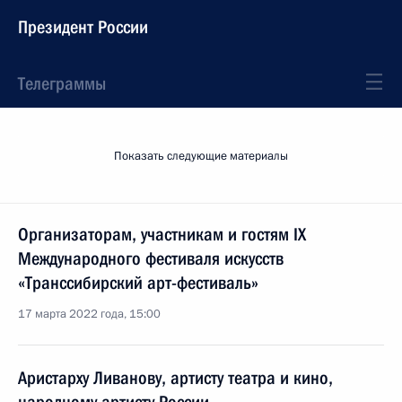
Президент России
Телеграммы
Показать следующие материалы
Организаторам, участникам и гостям IX
Международного фестиваля искусств
«Транссибирский арт-фестиваль»
17 марта 2022 года, 15:00
Аристарху Ливанову, артисту театра и кино,