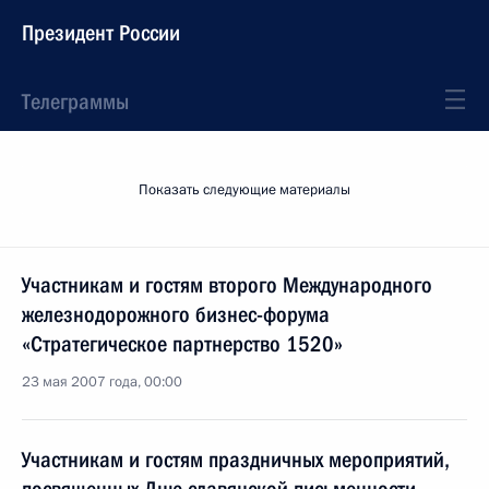
Президент России
Телеграммы
Показать следующие материалы
Участникам и гостям второго Международного
железнодорожного бизнес-форума
«Стратегическое партнерство 1520»
23 мая 2007 года, 00:00
Участникам и гостям праздничных мероприятий,