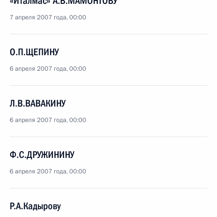
«Италмас» А.В.МАМОНТОВУ
7 апреля 2007 года, 00:00
О.П.ЩЕПИНУ
6 апреля 2007 года, 00:00
Л.В.ВАВАКИНУ
6 апреля 2007 года, 00:00
Ф.С.ДРУЖИНИНУ
6 апреля 2007 года, 00:00
Р.А.Кадырову