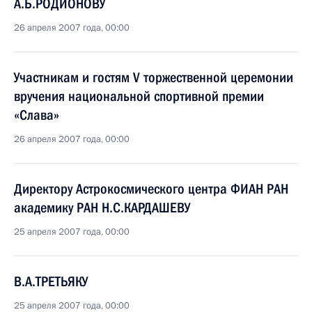
А.Б.РОДИОНОВУ
26 апреля 2007 года, 00:00
Участникам и гостям V торжественной церемонии
вручения национальной спортивной премии
«Слава»
26 апреля 2007 года, 00:00
Директору Астрокосмического центра ФИАН РАН
академику РАН Н.С.КАРДАШЕВУ
25 апреля 2007 года, 00:00
В.А.ТРЕТЬЯКУ
25 апреля 2007 года, 00:00