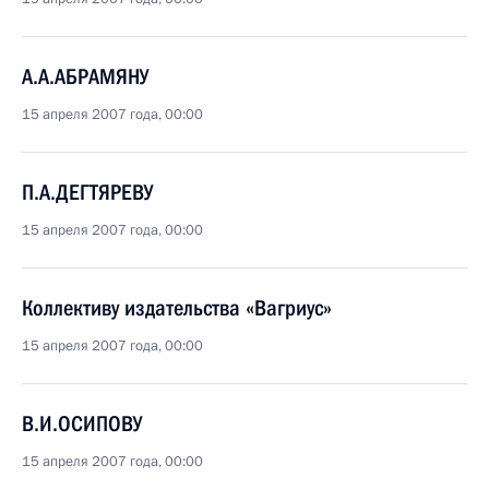
А.А.АБРАМЯНУ
15 апреля 2007 года, 00:00
П.А.ДЕГТЯРЕВУ
15 апреля 2007 года, 00:00
Коллективу издательства «Вагриус»
15 апреля 2007 года, 00:00
В.И.ОСИПОВУ
15 апреля 2007 года, 00:00