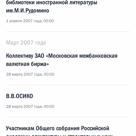
библиотеки иностранной литературы
им.М.И.Рудомино
1 апреля 2007 года, 00:00
Март 2007 года
Коллективу ЗАО «Московская межбанковская
валютная биржа»
28 марта 2007 года, 00:00
В.В.ОСИКО
28 марта 2007 года, 00:00
Участникам Общего собрания Российской