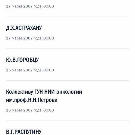
17 марта 2007 года, 00:00
Д.Х.АСТРАХАНУ
17 марта 2007 года, 00:00
Ю.В.ГОРОБЦУ
15 марта 2007 года, 00:00
Коллективу ГУН НИИ онкологии
им.проф.Н.Н.Петрова
15 марта 2007 года, 00:00
В.Г.РАСПУТИНУ