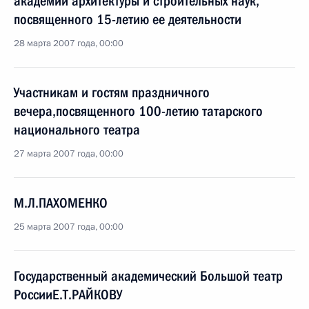
академии архитектуры и строительных наук,
посвященного 15-летию ее деятельности
28 марта 2007 года, 00:00
Участникам и гостям праздничного
вечера,посвященного 100-летию татарского
национального театра
27 марта 2007 года, 00:00
М.Л.ПАХОМЕНКО
25 марта 2007 года, 00:00
Государственный академический Большой театр
РоссииЕ.Т.РАЙКОВУ