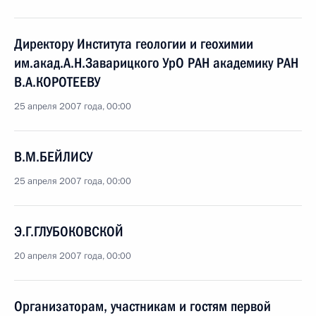
Директору Института геологии и геохимии
им.акад.А.Н.Заварицкого УрО РАН академику РАН
В.А.КОРОТЕЕВУ
25 апреля 2007 года, 00:00
В.М.БЕЙЛИСУ
25 апреля 2007 года, 00:00
Э.Г.ГЛУБОКОВСКОЙ
20 апреля 2007 года, 00:00
Организаторам, участникам и гостям первой