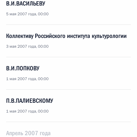
В.И.ВАСИЛЬЕВУ
5 мая 2007 года, 00:00
Коллективу Российского института культурологии
3 мая 2007 года, 00:00
В.И.ПОПКОВУ
1 мая 2007 года, 00:00
П.В.ПАЛИЕВСКОМУ
1 мая 2007 года, 00:00
Апрель 2007 года