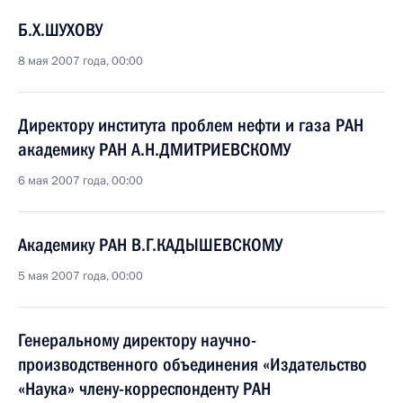
Б.Х.ШУХОВУ
8 мая 2007 года, 00:00
Директору института проблем нефти и газа РАН
академику РАН А.Н.ДМИТРИЕВСКОМУ
6 мая 2007 года, 00:00
Академику РАН В.Г.КАДЫШЕВСКОМУ
5 мая 2007 года, 00:00
Генеральному директору научно-
производственного объединения «Издательство
«Наука» члену-корреспонденту РАН