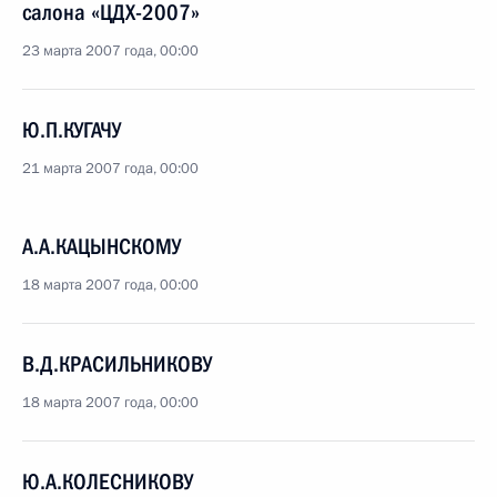
салона «ЦДХ-2007»
23 марта 2007 года, 00:00
Ю.П.КУГАЧУ
21 марта 2007 года, 00:00
А.А.КАЦЫНСКОМУ
18 марта 2007 года, 00:00
В.Д.КРАСИЛЬНИКОВУ
18 марта 2007 года, 00:00
Ю.А.КОЛЕСНИКОВУ