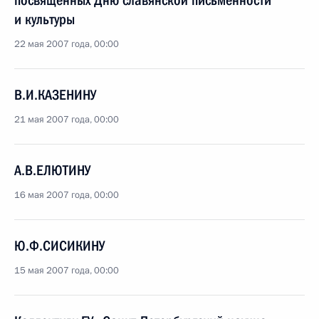
посвященных Дню славянской письменности
и культуры
22 мая 2007 года, 00:00
В.И.КАЗЕНИНУ
21 мая 2007 года, 00:00
А.В.ЕЛЮТИНУ
16 мая 2007 года, 00:00
Ю.Ф.СИСИКИНУ
15 мая 2007 года, 00:00