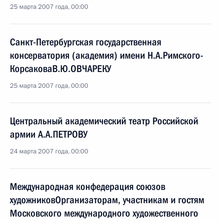
25 марта 2007 года, 00:00
Санкт-Петербургская государственная
консерватория (академия) имени Н.А.Римского-
КорсаковаВ.Ю.ОВЧАРЕКУ
25 марта 2007 года, 00:00
Центральный академический театр Российской
армии А.А.ПЕТРОВУ
24 марта 2007 года, 00:00
Международная конфедерация союзов
художниковОрганизаторам, участникам и гостям
Московского международного художественного