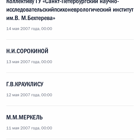
Коллективу ГУ «Санкт-Петербургский научно-
исследовательскийпсихоневрологический институт
им.В. М.Бехтерева»
14 мая 2007 года, 00:00
Н.И.СОРОКИНОЙ
13 мая 2007 года, 00:00
Г.В.КРАУКЛИСУ
12 мая 2007 года, 00:00
М.М.МЕРКЕЛЬ
11 мая 2007 года, 00:00