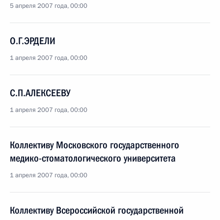
5 апреля 2007 года, 00:00
О.Г.ЭРДЕЛИ
1 апреля 2007 года, 00:00
С.П.АЛЕКСЕЕВУ
1 апреля 2007 года, 00:00
Коллективу Московского государственного
медико-стоматологического университета
1 апреля 2007 года, 00:00
Коллективу Всероссийской государственной