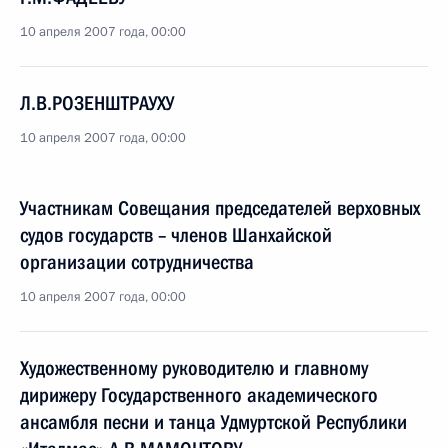
10 апреля 2007 года, 00:00
Л.В.РОЗЕНШТРАУХУ
10 апреля 2007 года, 00:00
Участникам Совещания председателей верховных
судов государств – членов Шанхайской
организации сотрудничества
10 апреля 2007 года, 00:00
Художественному руководителю и главному
дирижеру Государственного академического
ансамбля песни и танца Удмуртской Республики