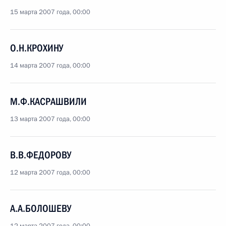
15 марта 2007 года, 00:00
О.Н.КРОХИНУ
14 марта 2007 года, 00:00
М.Ф.КАСРАШВИЛИ
13 марта 2007 года, 00:00
В.В.ФЕДОРОВУ
12 марта 2007 года, 00:00
А.А.БОЛОШЕВУ