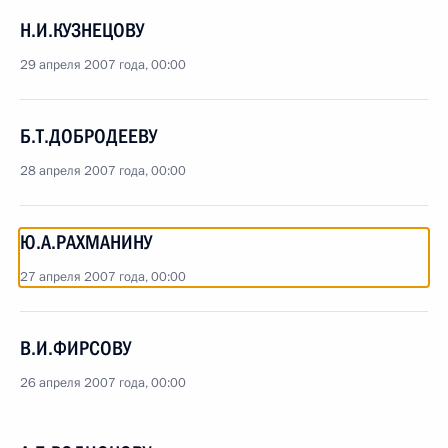
Н.И.КУЗНЕЦОВУ
29 апреля 2007 года, 00:00
Б.Т.ДОБРОДЕЕВУ
28 апреля 2007 года, 00:00
Ю.А.РАХМАНИНУ
27 апреля 2007 года, 00:00
В.И.ФИРСОВУ
26 апреля 2007 года, 00:00