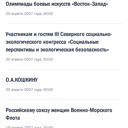
Олимпиады боевых искусств «Восток–Запад»
20 апреля 2007 года, 00:00
Участникам и гостям III Северного социально-
экологического конгресса «Социальные
перспективы и экологическая безопасность»
20 апреля 2007 года, 00:00
О.А.КОШКИНУ
20 апреля 2007 года, 00:00
Российскому союзу женщин Военно-Морского
Флота
19 апреля 2007 года, 00:00