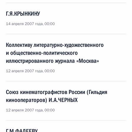
Г.Я.КРЫНКИНУ
14 апреля 2007 года, 00:00
Коллективу литературно-художественного
и общественно-политического
иллюстрированного журнала «Москва»
12 апреля 2007 года, 00:00
Союз кинематографистов России (Гильдия
кинооператоров) И.А.ЧЕРНЫХ
12 апреля 2007 года, 00:00
Г.М.ФАДЕЕВУ