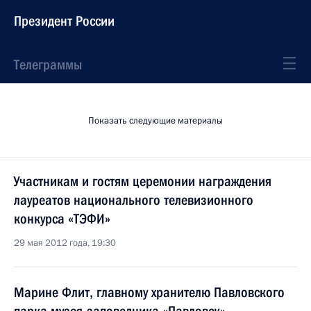
Президент России
Телеграммы
Показать следующие материалы
Участникам и гостям церемонии награждения
лауреатов национального телевизионного
конкурса «ТЭФИ»
29 мая 2012 года, 19:30
Марине Флит, главному хранителю Павловского