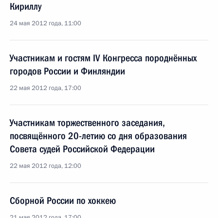
Кириллу
24 мая 2012 года, 11:00
Участникам и гостям IV Конгресса породнённых
городов России и Финляндии
22 мая 2012 года, 17:00
Участникам торжественного заседания,
посвящённого 20-летию со дня образования
Совета судей Российской Федерации
22 мая 2012 года, 12:00
Сборной России по хоккею
21 мая 2012 года, 17:00