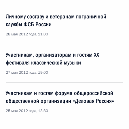
Личному составу и ветеранам пограничной
службы ФСБ России
28 мая 2012 года, 11:00
Участникам, организаторам и гостям XX
фестиваля классической музыки
27 мая 2012 года, 19:00
Участникам и гостям форума общероссийской
общественной организации «Деловая Россия»
25 мая 2012 года, 13:30