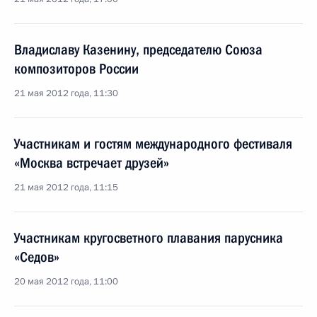
Владиславу Казенину, председателю Союза
композиторов России
21 мая 2012 года, 11:30
Участникам и гостям международного фестиваля
«Москва встречает друзей»
21 мая 2012 года, 11:15
Участникам кругосветного плавания парусника
«Седов»
20 мая 2012 года, 11:00