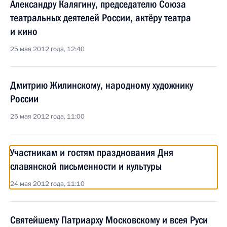
Александру Калягину, председателю Союза
театральных деятелей России, актёру театра
и кино
25 мая 2012 года, 12:40
Дмитрию Жилинскому, народному художнику
России
25 мая 2012 года, 11:00
Участникам и гостям празднования Дня
славянской письменности и культуры
24 мая 2012 года, 11:10
Святейшему Патриарху Московскому и всея Руси