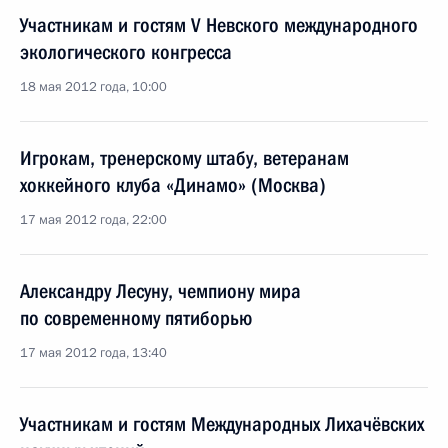
Участникам и гостям V Невского международного
экологического конгресса
18 мая 2012 года, 10:00
Игрокам, тренерскому штабу, ветеранам
хоккейного клуба «Динамо» (Москва)
17 мая 2012 года, 22:00
Александру Лесуну, чемпиону мира
по современному пятиборью
17 мая 2012 года, 13:40
Участникам и гостям Международных Лихачёвских