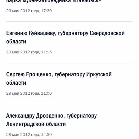
парка музея-заповедника «Павловск»
29 мая 2012 года, 17:30
Евгению Куйвашеву, губернатору Свердловской
области
29 мая 2012 года, 11:15
Сергею Ерощенко, губернатору Иркутской
области
29 мая 2012 года, 11:00
Александру Дрозденко, губернатору
Ленинградской области
28 мая 2012 года, 14:30