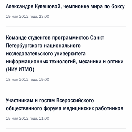
Александре Кулешовой, чемпионке мира по боксу
19 мая 2012 года, 23:00
Команде студентов-программистов Санкт-
Петербургского национального
исследовательского университета
информационных технологий, механики и оптики
(НИУ ИТМО)
18 мая 2012 года, 19:00
Участникам и гостям Всероссийского
общественного форума медицинских работников
18 мая 2012 года, 11:00