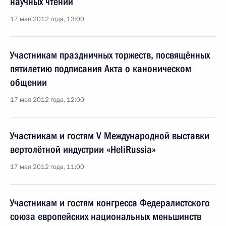
научных чтений
17 мая 2012 года, 13:00
Участникам праздничных торжеств, посвящённых
пятилетию подписания Акта о каноническом
общении
17 мая 2012 года, 12:00
Участникам и гостям V Международной выставки
вертолётной индустрии «HeliRussia»
17 мая 2012 года, 11:00
Участникам и гостям конгресса Федералистского
союза европейских национальных меньшинств