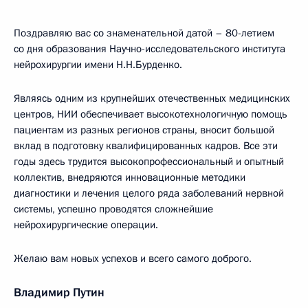
Поздравляю вас со знаменательной датой – 80-летием
со дня образования Научно-исследовательского института
нейрохирургии имени Н.Н.Бурденко.
Являясь одним из крупнейших отечественных медицинских
центров, НИИ обеспечивает высокотехнологичную помощь
пациентам из разных регионов страны, вносит большой
вклад в подготовку квалифицированных кадров. Все эти
годы здесь трудится высокопрофессиональный и опытный
коллектив, внедряются инновационные методики
диагностики и лечения целого ряда заболеваний нервной
системы, успешно проводятся сложнейшие
нейрохирургические операции.
Желаю вам новых успехов и всего самого доброго.
Владимир Путин