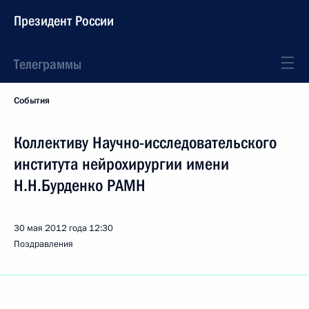
Президент России
Телеграммы
События
Коллективу Научно-исследовательского
института нейрохирургии имени
Н.Н.Бурденко РАМН
30 мая 2012 года
12:30
Поздравления