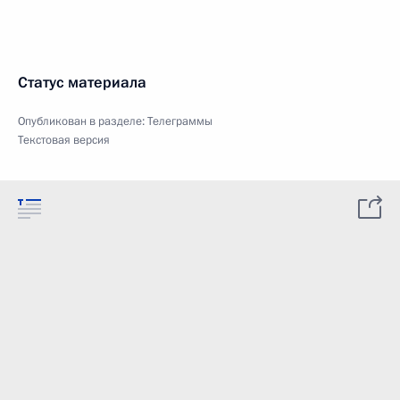
Статус материала
Опубликован в разделе:
Телеграммы
Текстовая версия