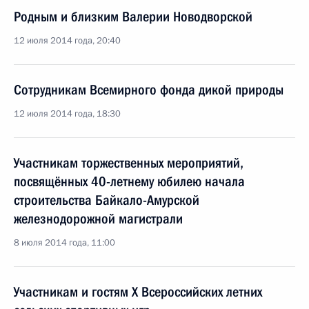
Родным и близким Валерии Новодворской
12 июля 2014 года, 20:40
Сотрудникам Всемирного фонда дикой природы
12 июля 2014 года, 18:30
Участникам торжественных мероприятий,
посвящённых 40-летнему юбилею начала
строительства Байкало-Амурской
железнодорожной магистрали
8 июля 2014 года, 11:00
Участникам и гостям X Всероссийских летних