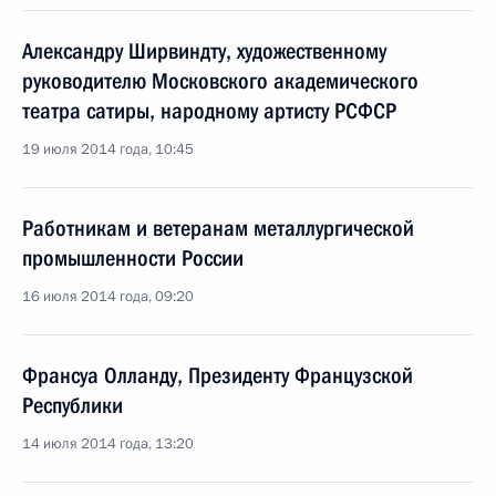
Александру Ширвиндту, художественному
руководителю Московского академического
театра сатиры, народному артисту РСФСР
19 июля 2014 года, 10:45
Работникам и ветеранам металлургической
промышленности России
16 июля 2014 года, 09:20
Франсуа Олланду, Президенту Французской
Республики
14 июля 2014 года, 13:20