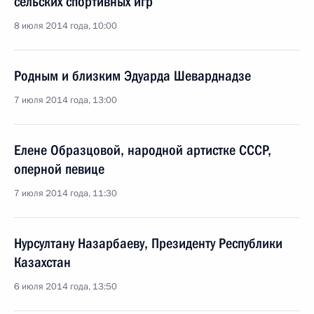
сельских спортивных игр
8 июля 2014 года, 10:00
Родным и близким Эдуарда Шеварднадзе
7 июля 2014 года, 13:00
Елене Образцовой, народной артистке СССР,
оперной певице
7 июля 2014 года, 11:30
Нурсултану Назарбаеву, Президенту Республики
Казахстан
6 июля 2014 года, 13:50