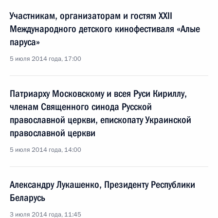
Участникам, организаторам и гостям XXII
Международного детского кинофестиваля «Алые
паруса»
5 июля 2014 года, 17:00
Патриарху Московскому и всея Руси Кириллу,
членам Священного синода Русской
православной церкви, епископату Украинской
православной церкви
5 июля 2014 года, 14:00
Александру Лукашенко, Президенту Республики
Беларусь
3 июля 2014 года, 11:45