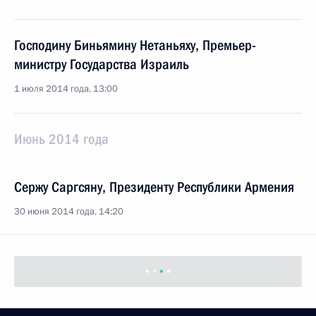
Господину Биньямину Нетаньяху, Премьер-
министру Государства Израиль
1 июля 2014 года, 13:00
Июнь 2014 года
Сержу Саргсяну, Президенту Республики Армения
30 июня 2014 года, 14:20