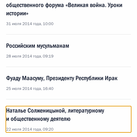
общественного форума «Великая война. Уроки
истории»
31 июля 2014 года, 10:00
Российским мусульманам
28 июля 2014 года, 09:19
Фуаду Маасуму, Президенту Республики Ирак
25 июля 2014 года, 16:40
Наталье Солженицыной, литературному
и общественному деятелю
22 июля 2014 года, 09:20