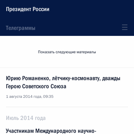
Президент России
Телеграммы
Показать следующие материалы
Юрию Романенко, лётчику-космонавту, дважды
Герою Советского Союза
1 августа 2014 года, 09:35
Июль 2014 года
Участникам Международного научно-