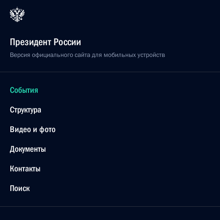
Президент России
Версия официального сайта для мобильных устройств
События
Структура
Видео и фото
Документы
Контакты
Поиск