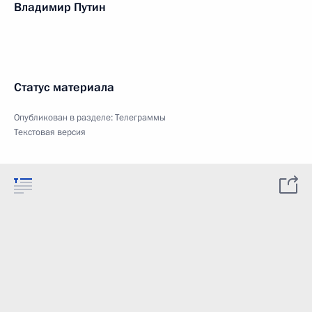
Владимир Путин
Статус материала
Опубликован в разделе:
Телеграммы
Текстовая версия