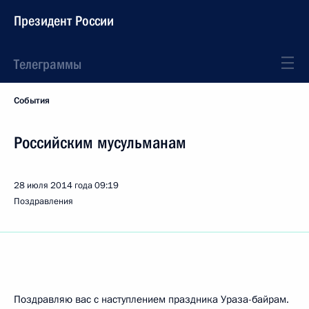
Президент России
Телеграммы
События
Российским мусульманам
28 июля 2014 года
09:19
Поздравления
Поздравляю вас с наступлением праздника Ураза-байрам.