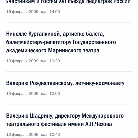
Участникам и гостям XVI съезда педиатров России
16 февраля 2009 года, 14:00
Нинелле Кургапкиной, артистке балета,
балетмейстеру-репетитору Государственного
академического Мариинского театра
13 февраля 2009 года, 10:30
Валерию Рождественскому, лётчику-космонавту
13 февраля 2009 года, 10:00
Валерию Шадрину, директору Международного
театрального фестиваля имени А.П.Чехова
12 февраля 2009 года, 10:40