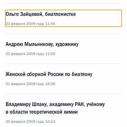
Ольге Зайцевой, биатлонистке
22 февраля 2009 года, 11:45
Андрею Мыльникову, художнику
22 февраля 2009 года, 11:00
Женской сборной России по биатлону
21 февраля 2009 года, 16:30
Владимиру Шпаку, академику РАН, учёному
в области теоретической химии
20 февраля 2009 года, 10:10