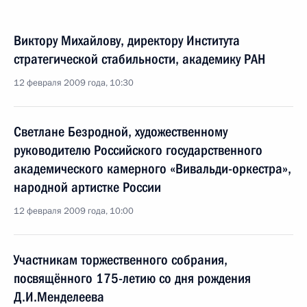
Виктору Михайлову, директору Института
стратегической стабильности, академику РАН
12 февраля 2009 года, 10:30
Светлане Безродной, художественному
руководителю Российского государственного
академического камерного «Вивальди-оркестра»,
народной артистке России
12 февраля 2009 года, 10:00
Участникам торжественного собрания,
посвящённого 175-летию со дня рождения
Д.И.Менделеева