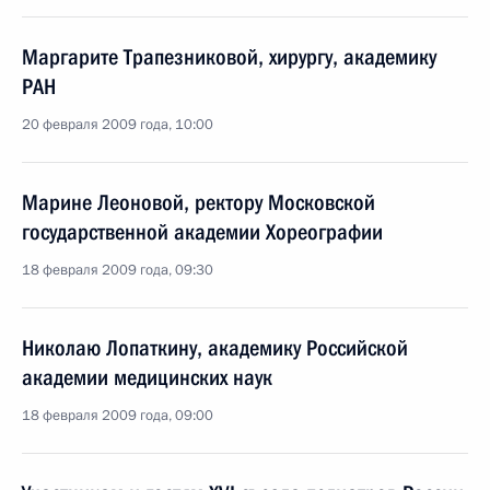
Маргарите Трапезниковой, хирургу, академику
РАН
20 февраля 2009 года, 10:00
Марине Леоновой, ректору Московской
государственной академии Хореографии
18 февраля 2009 года, 09:30
Николаю Лопаткину, академику Российской
академии медицинских наук
18 февраля 2009 года, 09:00