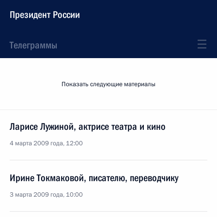
Президент России
Телеграммы
Показать следующие материалы
Ларисе Лужиной, актрисе театра и кино
4 марта 2009 года, 12:00
Ирине Токмаковой, писателю, переводчику
3 марта 2009 года, 10:00