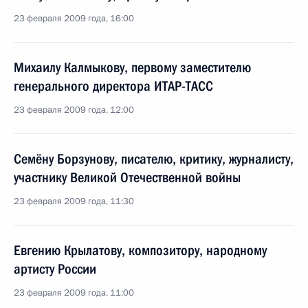
23 февраля 2009 года, 16:00
Михаилу Калмыкову, первому заместителю
генерального директора ИТАР-ТАСС
23 февраля 2009 года, 12:00
Семёну Борзунову, писателю, критику, журналисту,
участнику Великой Отечественной войны
23 февраля 2009 года, 11:30
Евгению Крылатову, композитору, народному
артисту России
23 февраля 2009 года, 11:00