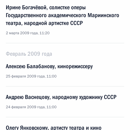
Ирине Богачёвой, солистке оперы
Государственного академического Мариинского
театра, народной артистке СССР
2 марта 2009 года, 11:20
Февраль 2009 года
Алексею Балабанову, кинорежиссеру
25 февраля 2009 года, 11:00
Андрею Васнецову, народному художнику СССР
24 февраля 2009 года, 11:00
Олегу Янковскому, артисту театра и кино