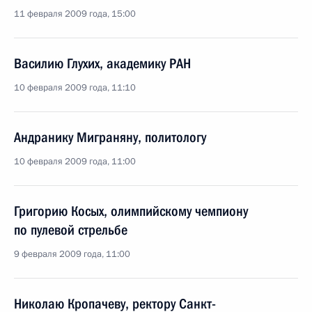
11 февраля 2009 года, 15:00
Василию Глухих, академику РАН
10 февраля 2009 года, 11:10
Андранику Миграняну, политологу
10 февраля 2009 года, 11:00
Григорию Косых, олимпийскому чемпиону
по пулевой стрельбе
9 февраля 2009 года, 11:00
Николаю Кропачеву, ректору Санкт-