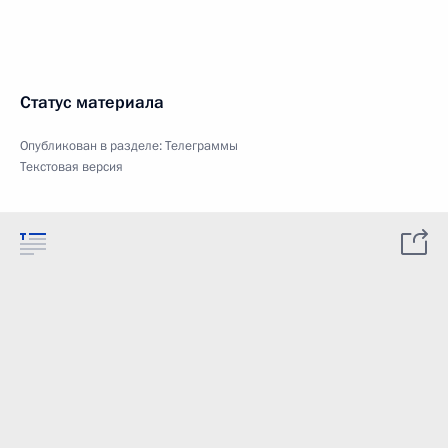
Статус материала
Опубликован в разделе:
Телеграммы
Текстовая версия