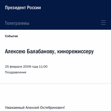
Президент России
Телеграммы
События
Алексею Балабанову, кинорежиссеру
25 февраля 2009 года
11:00
Поздравления
Уважаемый Алексей Октябринович!