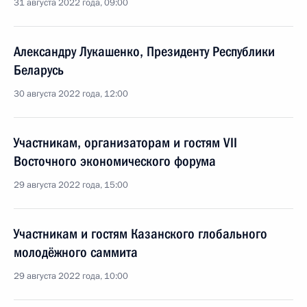
31 августа 2022 года, 09:00
Александру Лукашенко, Президенту Республики
Беларусь
30 августа 2022 года, 12:00
Участникам, организаторам и гостям VII
Восточного экономического форума
29 августа 2022 года, 15:00
Участникам и гостям Казанского глобального
молодёжного саммита
29 августа 2022 года, 10:00