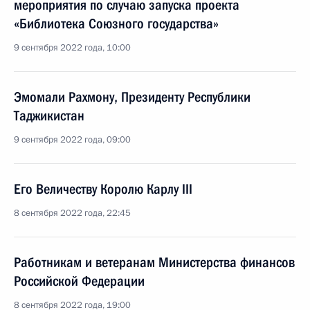
мероприятия по случаю запуска проекта
«Библиотека Союзного государства»
9 сентября 2022 года, 10:00
Эмомали Рахмону, Президенту Республики
Таджикистан
9 сентября 2022 года, 09:00
Его Величеству Королю Карлу III
8 сентября 2022 года, 22:45
Работникам и ветеранам Министерства финансов
Российской Федерации
8 сентября 2022 года, 19:00