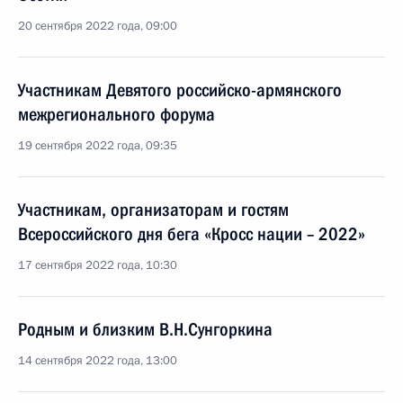
20 сентября 2022 года, 09:00
Участникам Девятого российско-армянского
межрегионального форума
19 сентября 2022 года, 09:35
Участникам, организаторам и гостям
Всероссийского дня бега «Кросс нации – 2022»
17 сентября 2022 года, 10:30
Родным и близким В.Н.Сунгоркина
14 сентября 2022 года, 13:00