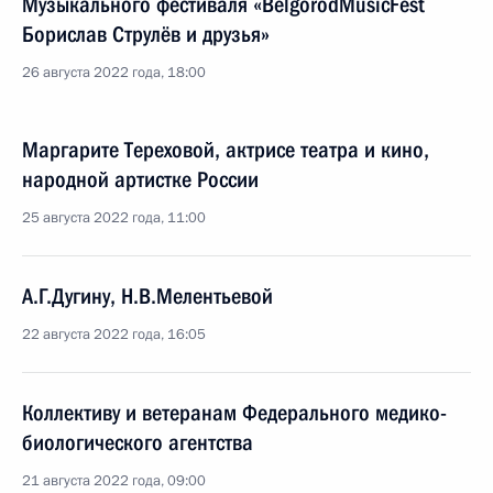
Музыкального фестиваля «BelgorodMusicFest
Борислав Струлёв и друзья»
26 августа 2022 года, 18:00
Маргарите Тереховой, актрисе театра и кино,
народной артистке России
25 августа 2022 года, 11:00
А.Г.Дугину, Н.В.Мелентьевой
22 августа 2022 года, 16:05
Коллективу и ветеранам Федерального медико-
биологического агентства
21 августа 2022 года, 09:00