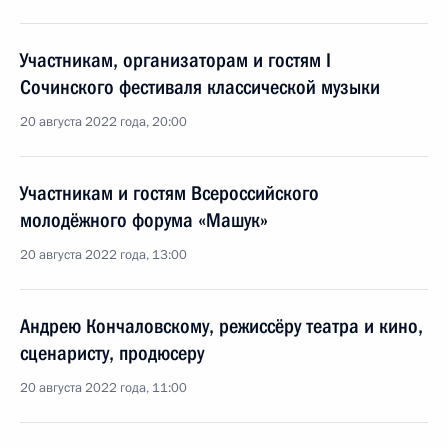
Участникам, организаторам и гостям I
Сочинского фестиваля классической музыки
20 августа 2022 года, 20:00
Участникам и гостям Всероссийского
молодёжного форума «Машук»
20 августа 2022 года, 13:00
Андрею Кончаловскому, режиссёру театра и кино,
сценаристу, продюсеру
20 августа 2022 года, 11:00