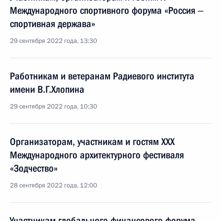
Международного спортивного форума «Россия ‒
спортивная держава»
29 сентября 2022 года, 13:30
Работникам и ветеранам Радиевого института
имени В.Г.Хлопина
29 сентября 2022 года, 10:30
Организаторам, участникам и гостям XXX
Международного архитектурного фестиваля
«Зодчество»
28 сентября 2022 года, 12:00
Участникам глобального финансового форума