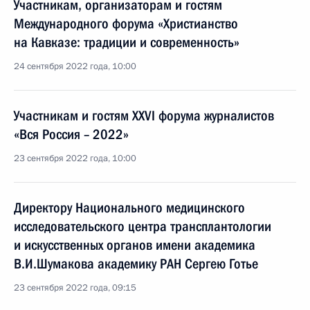
Участникам, организаторам и гостям
Международного форума «Христианство
на Кавказе: традиции и современность»
24 сентября 2022 года, 10:00
Участникам и гостям XXVI форума журналистов
«Вся Россия – 2022»
23 сентября 2022 года, 10:00
Директору Национального медицинского
исследовательского центра трансплантологии
и искусственных органов имени академика
В.И.Шумакова академику РАН Сергею Готье
23 сентября 2022 года, 09:15