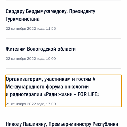
Сердару Бердымухамедову, Президенту
Туркменистана
22 сентября 2022 года, 11:55
Жителям Вологодской области
22 сентября 2022 года, 10:00
Организаторам, участникам и гостям V
Международного форума онкологии
и радиотерапии «Ради жизни – FOR LIFE»
21 сентября 2022 года, 17:00
Николу Пашиняну, Премьер-министру Республики