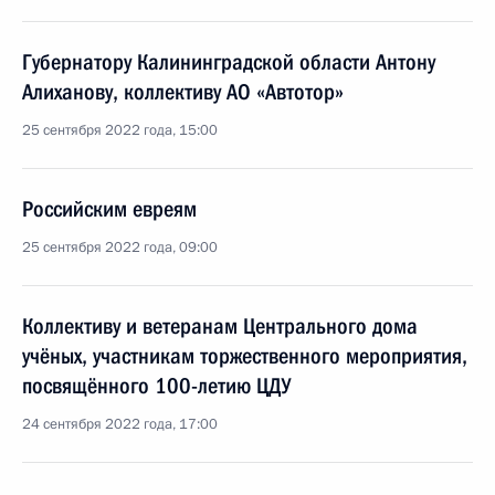
Губернатору Калининградской области Антону
Алиханову, коллективу АО «Автотор»
25 сентября 2022 года, 15:00
Российским евреям
25 сентября 2022 года, 09:00
Коллективу и ветеранам Центрального дома
учёных, участникам торжественного мероприятия,
посвящённого 100-летию ЦДУ
24 сентября 2022 года, 17:00