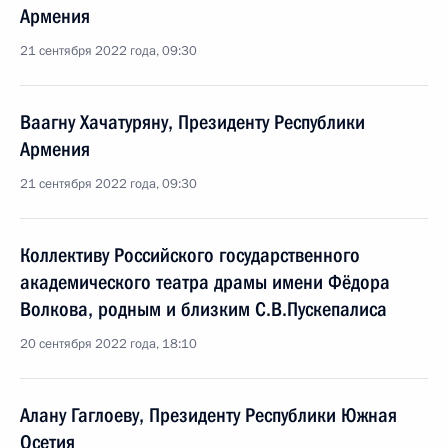
Армения
21 сентября 2022 года, 09:30
Ваагну Хачатуряну, Президенту Республики
Армения
21 сентября 2022 года, 09:30
Коллективу Российского государственного
академического театра драмы имени Фёдора
Волкова, родным и близким С.В.Пускепалиса
20 сентября 2022 года, 18:10
Алану Гаглоеву, Президенту Республики Южная
Осетия