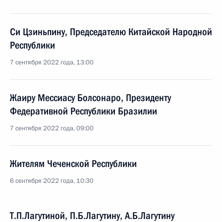
Си Цзиньпину, Председателю Китайской Народной
Республики
7 сентября 2022 года, 13:00
Жаиру Мессиасу Болсонаро, Президенту
Федеративной Республики Бразилии
7 сентября 2022 года, 09:00
Жителям Чеченской Республики
6 сентября 2022 года, 10:30
Т.П.Лагутиной, П.Б.Лагутину, А.Б.Лагутину