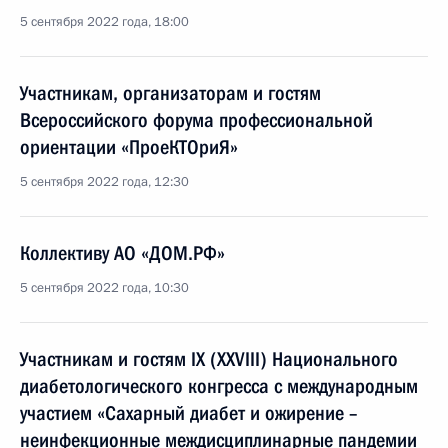
5 сентября 2022 года, 18:00
Участникам, организаторам и гостям
Всероссийского форума профессиональной
ориентации «ПроеКТОриЯ»
5 сентября 2022 года, 12:30
Коллективу АО «ДОМ.РФ»
5 сентября 2022 года, 10:30
Участникам и гостям IX (XXVIII) Национального
диабетологического конгресса с международным
участием «Сахарный диабет и ожирение –
неинфекционные междисциплинарные пандемии