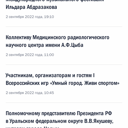
Ильдара Абдразакова
2 сентября 2022 года, 19:10
Коллективу Медицинского радиологического
научного центра имени А.Ф.Цыба
2 сентября 2022 года, 11:00
Участникам, организаторам и гостям I
Всероссийских игр «Умный город. Живи спортом»
2 сентября 2022 года, 10:45
Полномочному представителю Президента РФ
в Уральском федеральном округе В.В.Якушеву,