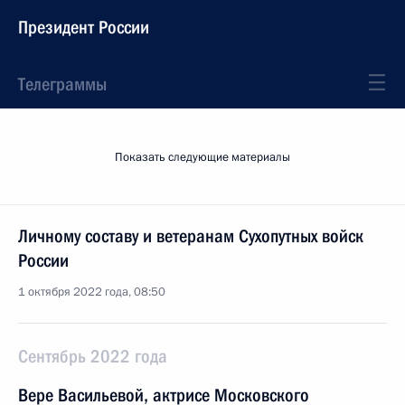
Президент России
Телеграммы
Показать следующие материалы
Личному составу и ветеранам Сухопутных войск
России
1 октября 2022 года, 08:50
Сентябрь 2022 года
Вере Васильевой, актрисе Московского