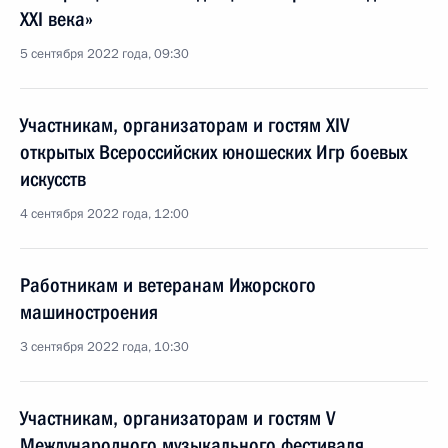
XXI века»
5 сентября 2022 года, 09:30
Участникам, организаторам и гостям XIV
открытых Всероссийских юношеских Игр боевых
искусств
4 сентября 2022 года, 12:00
Работникам и ветеранам Ижорского
машиностроения
3 сентября 2022 года, 10:30
Участникам, организаторам и гостям V
Международного музыкального фестиваля