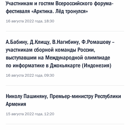
Участникам и гостям Всероссийского форума-
фестиваля «Арктика. Лёд тронулся»
16 августа 2022 года, 18:30
А.Бабину, Д.Клищу, В.Нагибину, Ф.Ромашову –
участникам сборной команды России,
выступавшим на Международной олимпиаде
по информатике в Джокьякарте (Индонезия)
16 августа 2022 года, 09:30
Николу Пашиняну, Премьер-министру Республики
Армения
15 августа 2022 года, 12:20