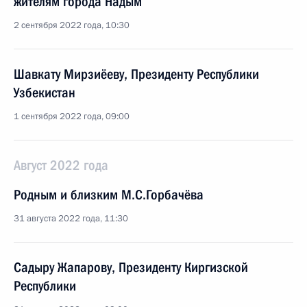
жителям города Надым
2 сентября 2022 года, 10:30
Шавкату Мирзиёеву, Президенту Республики
Узбекистан
1 сентября 2022 года, 09:00
Август 2022 года
Родным и близким М.С.Горбачёва
31 августа 2022 года, 11:30
Садыру Жапарову, Президенту Киргизской
Республики