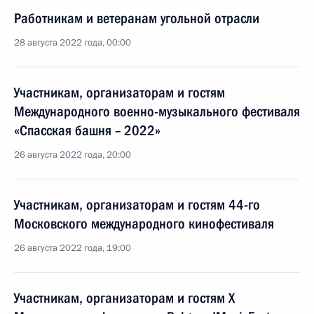
Работникам и ветеранам угольной отрасли
28 августа 2022 года, 00:00
Участникам, организаторам и гостям
Международного военно-музыкального фестиваля
«Спасская башня – 2022»
26 августа 2022 года, 20:00
Участникам, организаторам и гостям 44-го
Московского международного кинофестиваля
26 августа 2022 года, 19:00
Участникам, организаторам и гостям X