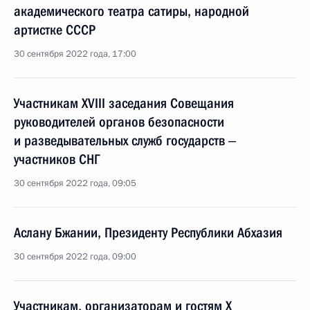
академического театра сатиры, народной
артистке СССР
30 сентября 2022 года, 17:00
Участникам XVIII заседания Совещания
руководителей органов безопасности
и разведывательных служб государств ‒
участников СНГ
30 сентября 2022 года, 09:05
Аслану Бжании, Президенту Республики Абхазия
30 сентября 2022 года, 09:00
Участникам, организаторам и гостям X