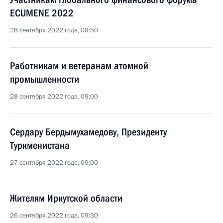
ECUMENE 2022
28 сентября 2022 года, 09:50
Работникам и ветеранам атомной
промышленности
28 сентября 2022 года, 09:00
Сердару Бердымухамедову, Президенту
Туркменистана
27 сентября 2022 года, 09:00
Жителям Иркутской области
26 сентября 2022 года, 09:30