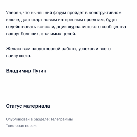
Уверен, что нынешний форум пройдёт в конструктивном
ключе, даст старт новым интересным проектам, будет
содействовать консолидации журналистского сообщества
вокруг больших, значимых целей.
Желаю вам плодотворной работы, успехов и всего
наилучшего.
Владимир Путин
Статус материала
Опубликован в разделе:
Телеграммы
Текстовая версия