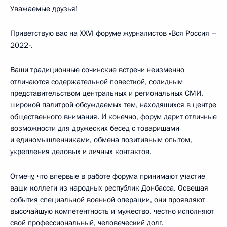
Уважаемые друзья!
Приветствую вас на XXVI форуме журналистов «Вся Россия –
2022».
Ваши традиционные сочинские встречи неизменно
отличаются содержательной повесткой, солидным
представительством центральных и региональных СМИ,
широкой палитрой обсуждаемых тем, находящихся в центре
общественного внимания. И конечно, форум дарит отличные
возможности для дружеских бесед с товарищами
и единомышленниками, обмена позитивным опытом,
укрепления деловых и личных контактов.
Отмечу, что впервые в работе форума принимают участие
ваши коллеги из народных республик Донбасса. Освещая
события специальной военной операции, они проявляют
высочайшую компетентность и мужество, честно исполняют
свой профессиональный, человеческий долг.