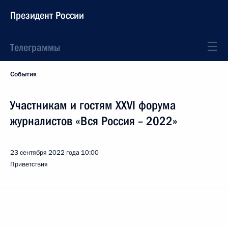
Президент России
Телеграммы
События
Участникам и гостям XXVI форума
журналистов «Вся Россия – 2022»
23 сентября 2022 года
10:00
Приветствия