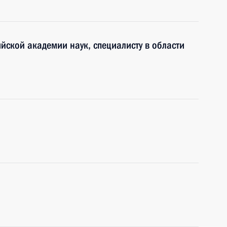
йской академии наук, специалисту в области