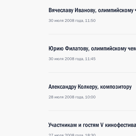
Вячеславу Иванову, олимпийскому 
30 июля 2008 года, 11:50
Юрию Филатову, олимпийскому чемп
30 июля 2008 года, 11:45
Александру Колкеру, композитору
28 июля 2008 года, 10:00
Участникам и гостям V кинофестив
27 июля 2008 года, 18:30