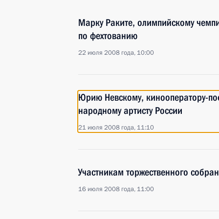
Марку Раките, олимпийскому чемпи
по фехтованию
22 июля 2008 года, 10:00
Юрию Невскому, кинооператору-по
народному артисту России
21 июля 2008 года, 11:10
Участникам торжественного собран
16 июля 2008 года, 11:00