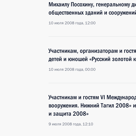
Михаилу Посохину, генеральному д
общественных зданий и сооружени
10 июля 2008 года, 12:00
Участникам, организаторам и гост
детей и юношей «Русский золотой 
10 июля 2008 года, 00:00
Участникам и гостям VI Междунаро
вооружения. Нижний Тагил 2008» 
и защита 2008»
9 июля 2008 года, 12:10