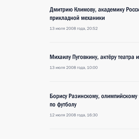
Дмитрию Климову, академику Росси
прикладной механики
13 июля 2008 года, 20:52
Михаилу Пуговкину, актёру театра 
13 июля 2008 года, 10:00
Борису Разинскому, олимпийскому 
по футболу
12 июля 2008 года, 16:30