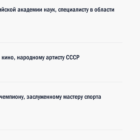
йской академии наук, специалисту в области
и кино, народному артисту СССР
чемпиону, заслуженному мастеру спорта