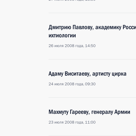
Дмитрию Павлову, академику Росси
ихтиологии
26 июля 2008 года, 14:50
Адаму Виситаеву, артисту цирка
24 июля 2008 года, 09:30
Махмуту Гарееву, генералу Армии
23 июля 2008 года, 11:00