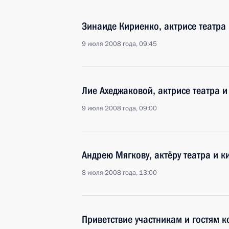
Зинаиде Кириенко, актрисе театра
9 июля 2008 года, 09:45
Лие Ахеджаковой, актрисе театра и
9 июля 2008 года, 09:00
Андрею Мягкову, актёру театра и 
8 июля 2008 года, 13:00
Приветствие участникам и гостям 