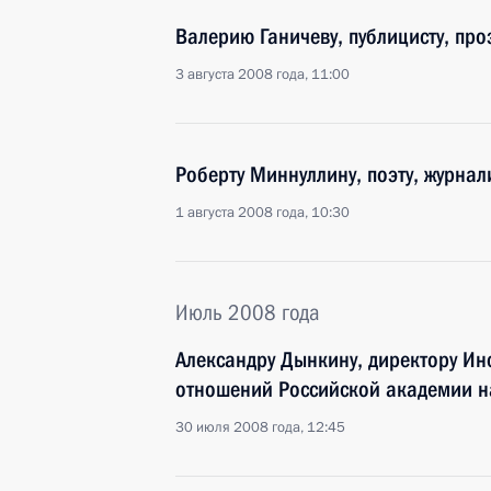
Валерию Ганичеву, публицисту, пр
3 августа 2008 года, 11:00
Роберту Миннуллину, поэту, журнали
1 августа 2008 года, 10:30
Июль 2008 года
Александру Дынкину, директору Ин
отношений Российской академии н
30 июля 2008 года, 12:45