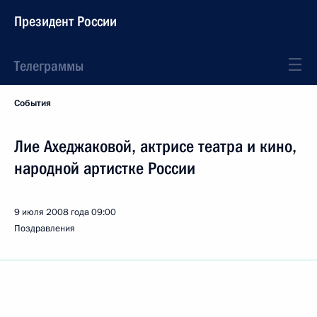
Президент России
Телеграммы
События
Лие Ахеджаковой, актрисе театра и кино,
народной артистке России
9 июля 2008 года
09:00
Поздравления