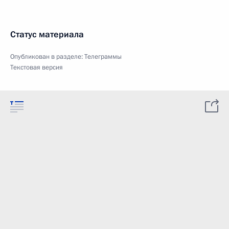
Статус материала
Опубликован в разделе:
Телеграммы
Текстовая версия