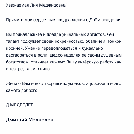
Уважаемая Лия Меджидовна!
Примите мои сердечные поздравления с Днём рождения.
Вы принадлежите к плеяде уникальных артистов, чей
талант подкупает своей искренностью, обаянием, тонкой
иронией. Умение перевоплощаться и буквально
растворяться в роли, щедро наделяя её своим душевным
богатством, отличает каждую Вашу актёрскую работу как
в театре, так и в кино.
Желаю Вам новых творческих успехов, здоровья и всего
самого доброго.
Д.МЕДВЕДЕВ
Дмитрий Медведев