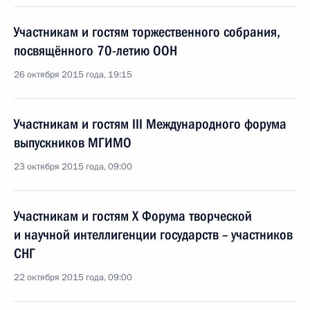
Участникам и гостям торжественного собрания,
посвящённого 70-летию ООН
26 октября 2015 года, 19:15
Участникам и гостям III Международного форума
выпускников МГИМО
23 октября 2015 года, 09:00
Участникам и гостям X Форума творческой
и научной интеллигенции государств – участников
СНГ
22 октября 2015 года, 09:00