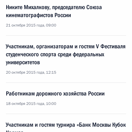
Никите Михалкову, председателю Союза
кинематографистов России
21 октября 2015 года, 09:00
Участникам, организаторам и гостям V Фестиваля
студенческого спорта среди федеральных
университетов
20 октября 2015 года, 12:15
Работникам дорожного хозяйства России
18 октября 2015 года, 10:00
Участникам и гостям турнира «Банк Москвы Кубок