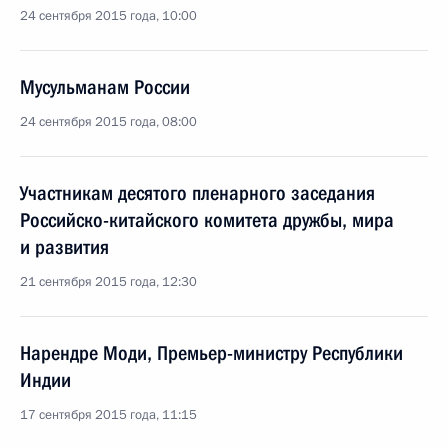
24 сентября 2015 года, 10:00
Мусульманам России
24 сентября 2015 года, 08:00
Участникам десятого пленарного заседания
Российско-китайского комитета дружбы, мира
и развития
21 сентября 2015 года, 12:30
Нарендре Моди, Премьер-министру Республики
Индии
17 сентября 2015 года, 11:15