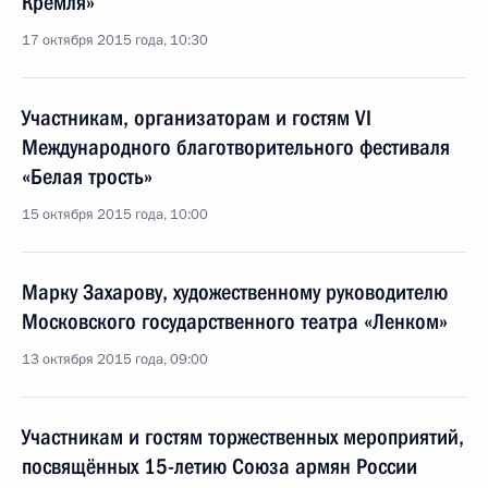
Кремля»
17 октября 2015 года, 10:30
Участникам, организаторам и гостям VI
Международного благотворительного фестиваля
«Белая трость»
15 октября 2015 года, 10:00
Марку Захарову, художественному руководителю
Московского государственного театра «Ленком»
13 октября 2015 года, 09:00
Участникам и гостям торжественных мероприятий,
посвящённых 15-летию Союза армян России