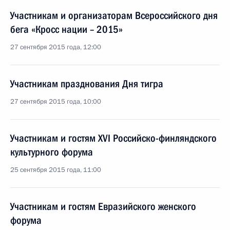
Участникам и организаторам Всероссийского дня
бега «Кросс нации – 2015»
27 сентября 2015 года, 12:00
Участникам празднования Дня тигра
27 сентября 2015 года, 10:00
Участникам и гостям XVI Российско-финляндского
культурного форума
25 сентября 2015 года, 11:00
Участникам и гостям Евразийского женского
форума