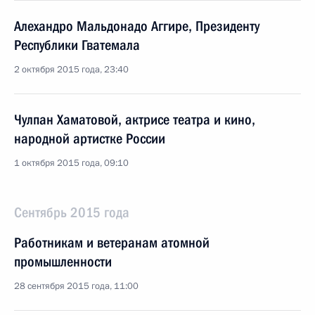
Алехандро Мальдонадо Аггире, Президенту
Республики Гватемала
2 октября 2015 года, 23:40
Чулпан Хаматовой, актрисе театра и кино,
народной артистке России
1 октября 2015 года, 09:10
Сентябрь 2015 года
Работникам и ветеранам атомной
промышленности
28 сентября 2015 года, 11:00