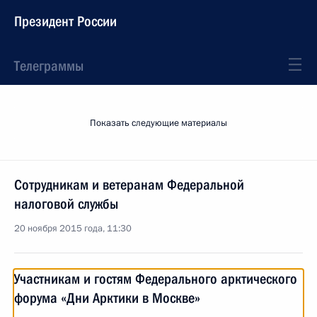
Президент России
Телеграммы
Показать следующие материалы
Сотрудникам и ветеранам Федеральной
налоговой службы
20 ноября 2015 года, 11:30
Участникам и гостям Федерального арктического
форума «Дни Арктики в Москве»