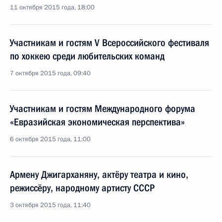
11 октября 2015 года, 18:00
Участникам и гостям V Всероссийского фестиваля
по хоккею среди любительских команд
7 октября 2015 года, 09:40
Участникам и гостям Международного форума
«Евразийская экономическая перспектива»
6 октября 2015 года, 11:00
Армену Джигарханяну, актёру театра и кино,
режиссёру, народному артисту СССР
3 октября 2015 года, 11:40