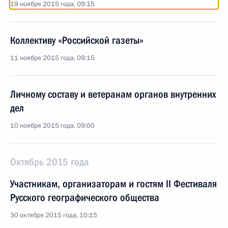
19 ноября 2015 года, 09:15
Коллективу «Российской газеты»
11 ноября 2015 года, 09:15
Личному составу и ветеранам органов внутренних
дел
10 ноября 2015 года, 09:00
Октябрь 2015 года
Участникам, организаторам и гостям II Фестиваля
Русского географического общества
30 октября 2015 года, 10:15