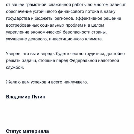
от вашей грамотной, слаженной работы во многом зависит
обеспечение устойчивого финансового потока в казну
государства и бюджеты регионов, эффективное решение
востребованных социальных проблем и в целом
укрепление экономической безопасности страны,
улучшение делового, инвестиционного климата.
Уверен, что вы и впредь будете честно трудиться, достойно
решать задачи, стоящие перед Федеральной налоговой
службой.
Желаю вам успехов и всего наилучшего.
Владимир Путин
Статус материала