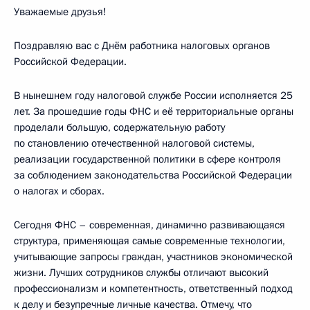
Уважаемые друзья!
Поздравляю вас с Днём работника налоговых органов
Российской Федерации.
В нынешнем году налоговой службе России исполняется 25
лет. За прошедшие годы ФНС и её территориальные органы
проделали большую, содержательную работу
по становлению отечественной налоговой системы,
реализации государственной политики в сфере контроля
за соблюдением законодательства Российской Федерации
о налогах и сборах.
Сегодня ФНС – современная, динамично развивающаяся
структура, применяющая самые современные технологии,
учитывающие запросы граждан, участников экономической
жизни. Лучших сотрудников службы отличают высокий
профессионализм и компетентность, ответственный подход
к делу и безупречные личные качества. Отмечу, что