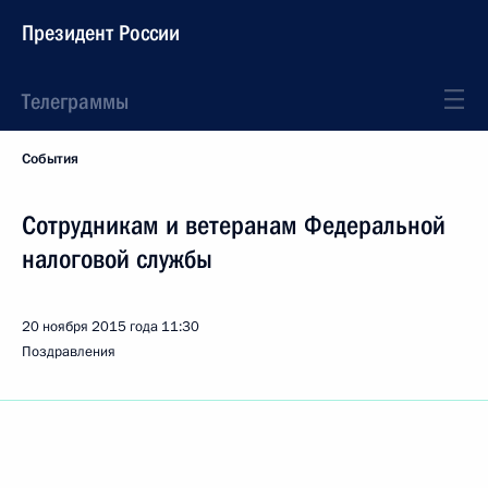
Президент России
Телеграммы
События
Сотрудникам и ветеранам Федеральной
налоговой службы
20 ноября 2015 года
11:30
Поздравления