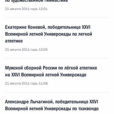
по художественной гимнастике
21 августа 2011 года, 12:01
Екатерине Коневой, победительнице XXVI
Всемирной летней Универсиады по легкой
атлетике
21 августа 2011 года, 12:00
Мужской сборной России по лёгкой атлетике
на XXVI Всемирной летней Универсиаде
21 августа 2011 года, 11:58
Александре Лычагиной, победительнице XXVI
Всемирной летней Универсиады по тхэквондо