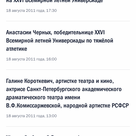
на XXVI Всемирной летней Универсиаде
18 августа 2011 года, 17:30
Анастасии Черных, победительнице XXVI
Всемирной летней Универсиады по тяжёлой
атлетике
18 августа 2011 года, 16:00
Галине Короткевич, артистке театра и кино,
актрисе Санкт-Петербургского академического
драматического театра имени
В.Ф.Комиссаржевской, народной артистке РСФСР
18 августа 2011 года, 13:00