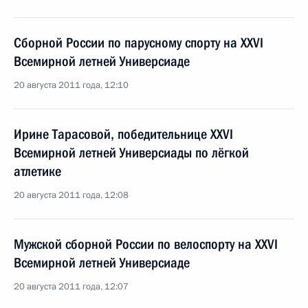
Сборной России по парусному спорту на XXVI
Всемирной летней Универсиаде
20 августа 2011 года, 12:10
Ирине Тарасовой, победительнице XXVI
Всемирной летней Универсиады по лёгкой
атлетике
20 августа 2011 года, 12:08
Мужской сборной России по велоспорту на XXVI
Всемирной летней Универсиаде
20 августа 2011 года, 12:07