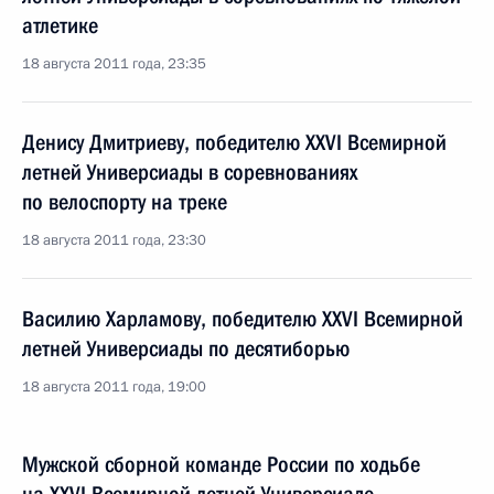
атлетике
18 августа 2011 года, 23:35
Денису Дмитриеву, победителю XXVI Всемирной
летней Универсиады в соревнованиях
по велоспорту на треке
18 августа 2011 года, 23:30
Василию Харламову, победителю XXVI Всемирной
летней Универсиады по десятиборью
18 августа 2011 года, 19:00
Мужской сборной команде России по ходьбе