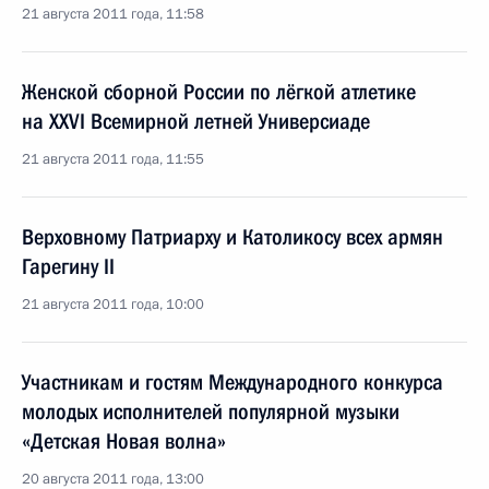
21 августа 2011 года, 11:58
Женской сборной России по лёгкой атлетике
на XXVI Всемирной летней Универсиаде
21 августа 2011 года, 11:55
Верховному Патриарху и Католикосу всех армян
Гарегину II
21 августа 2011 года, 10:00
Участникам и гостям Международного конкурса
молодых исполнителей популярной музыки
«Детская Новая волна»
20 августа 2011 года, 13:00