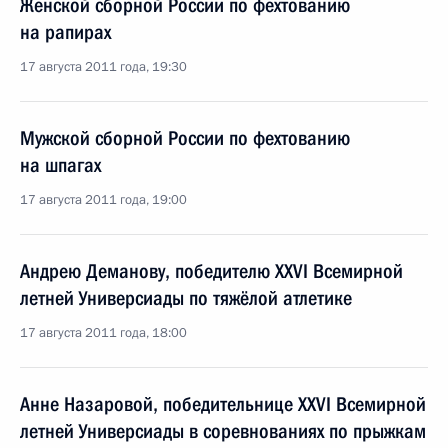
Женской сборной России по фехтованию
на рапирах
17 августа 2011 года, 19:30
Мужской сборной России по фехтованию
на шпагах
17 августа 2011 года, 19:00
Андрею Деманову, победителю XXVI Всемирной
летней Универсиады по тяжёлой атлетике
17 августа 2011 года, 18:00
Анне Назаровой, победительнице XXVI Всемирной
летней Универсиады в соревнованиях по прыжкам