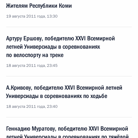
Жителям Республики Коми
19 августа 2011 года, 13:30
Артуру Ершову, победителю XXVI Всемирной
летней Универсиады в соревнованиях
по велоспорту на треке
18 августа 2011 года, 23:45
А.Кривову, победителю XXVI Всемирной летней
Универсиады в соревнованиях по ходьбе
18 августа 2011 года, 23:40
Геннадию Муратову, победителю XXVI Всемирной
летней Универсиады в соревнованиях по тяжёлой