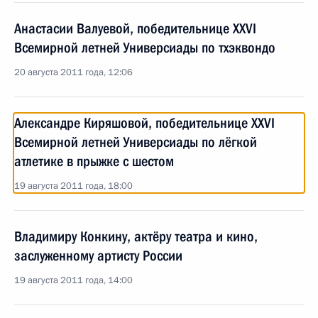
Анастасии Валуевой, победительнице XXVI
Всемирной летней Универсиады по тхэквондо
20 августа 2011 года, 12:06
Александре Киряшовой, победительнице XXVI
Всемирной летней Универсиады по лёгкой
атлетике в прыжке с шестом
19 августа 2011 года, 18:00
Владимиру Конкину, актёру театра и кино,
заслуженному артисту России
19 августа 2011 года, 14:00