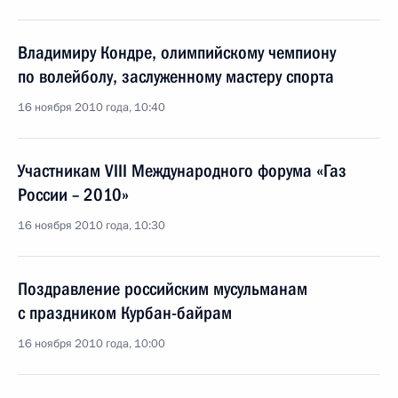
Владимиру Кондре, олимпийскому чемпиону
по волейболу, заслуженному мастеру спорта
16 ноября 2010 года, 10:40
Участникам VIII Международного форума «Газ
России – 2010»
16 ноября 2010 года, 10:30
Поздравление российским мусульманам
с праздником Курбан-байрам
16 ноября 2010 года, 10:00