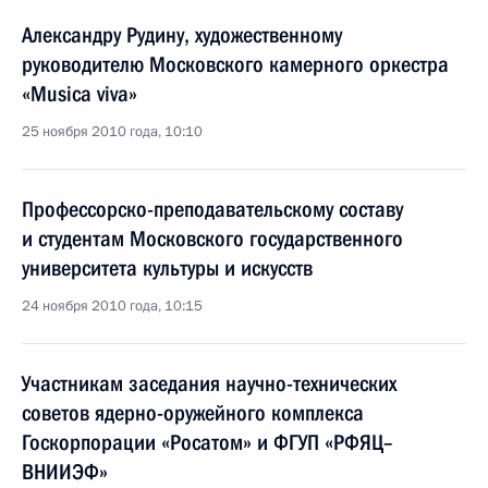
Александру Рудину, художественному
руководителю Московского камерного оркестра
«Musica viva»
25 ноября 2010 года, 10:10
Профессорско-преподавательскому составу
и студентам Московского государственного
университета культуры и искусств
24 ноября 2010 года, 10:15
Участникам заседания научно-технических
советов ядерно-оружейного комплекса
Госкорпорации «Росатом» и ФГУП «РФЯЦ–
ВНИИЭФ»