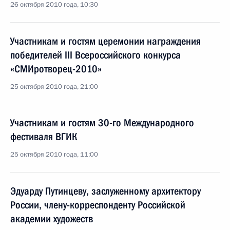
26 октября 2010 года, 10:30
Участникам и гостям церемонии награждения
победителей III Всероссийского конкурса
«СМИротворец-2010»
25 октября 2010 года, 21:00
Участникам и гостям 30-го Международного
фестиваля ВГИК
25 октября 2010 года, 11:00
Эдуарду Путинцеву, заслуженному архитектору
России, члену-корреспонденту Российской
академии художеств