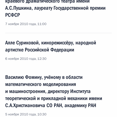
краевого драматического театра имени
А.С.Пушкина, лауреату Государственной премии
РСФСР
7 ноября 2010 года, 11:00
Алле Суриковой, кинорежиссёру, народной
артистке Российской Федерации
6 ноября 2010 года, 12:30
Василию Фомину, учёному в области
математического моделирования
и машиностроения, директору Института
теоретической и прикладной механики имени
С.А.Христиановича СО РАН, академику РАН
5 ноября 2010 года, 10:30