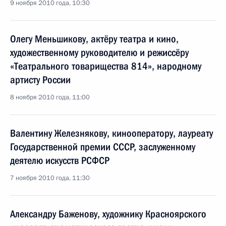
9 ноября 2010 года, 10:30
Олегу Меньшикову, актёру театра и кино,
художественному руководителю и режиссёру
«Театрального товарищества 814», народному
артисту России
8 ноября 2010 года, 11:00
Валентину Железнякову, кинооператору, лауреату
Государственной премии СССР, заслуженному
деятелю искусств РСФСР
7 ноября 2010 года, 11:30
Александру Баженову, художнику Красноярского