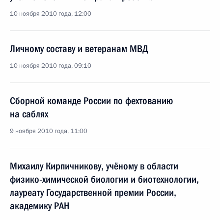
10 ноября 2010 года, 12:00
Личному составу и ветеранам МВД
10 ноября 2010 года, 09:10
Сборной команде России по фехтованию
на саблях
9 ноября 2010 года, 11:00
Михаилу Кирпичникову, учёному в области
физико-химической биологии и биотехнологии,
лауреату Государственной премии России,
академику РАН