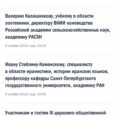
Валерию Калашникову, учёному в области
зоотехники, директору ВНИИ коневодства
Российской академии сельскохозяйственных наук,
академику РАСХН
5 ноября 2010 года, 10:15
Ивану Стеблину-Каменскому, специалисту
в области иранистики, истории иранских языков,
профессору кафедры Санкт-Петербургского
государственного университета, академику РАН
5 ноября 2010 года, 10:00
Участникам и гостям IX церковно-общественной