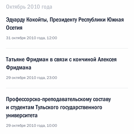
Октябрь 2010 года
Эдуарду Кокойты, Президенту Республики Южная
Осетия
31 октября 2010 года, 12:00
Татьяне Фридман в связи с кончиной Алексея
Фридмана
29 октября 2010 года, 23:00
Профессорско-преподавательскому составу
и студентам Тульского государственного
университета
29 октября 2010 года, 10:00