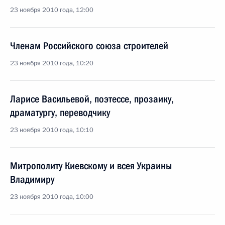
23 ноября 2010 года, 12:00
Членам Российского союза строителей
23 ноября 2010 года, 10:20
Ларисе Васильевой, поэтессе, прозаику,
драматургу, переводчику
23 ноября 2010 года, 10:10
Митрополиту Киевскому и всея Украины
Владимиру
23 ноября 2010 года, 10:00