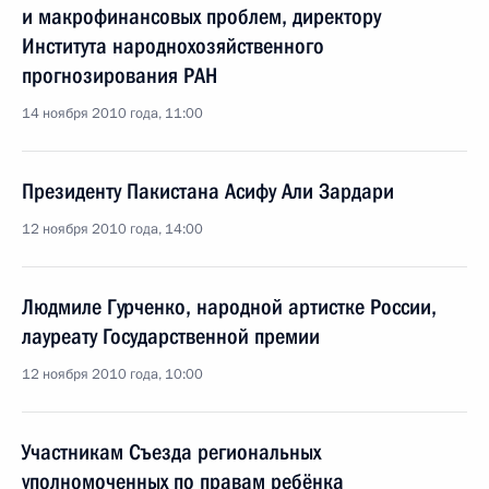
и макрофинансовых проблем, директору
Института народнохозяйственного
прогнозирования РАН
14 ноября 2010 года, 11:00
Президенту Пакистана Асифу Али Зардари
12 ноября 2010 года, 14:00
Людмиле Гурченко, народной артистке России,
лауреату Государственной премии
12 ноября 2010 года, 10:00
Участникам Съезда региональных
уполномоченных по правам ребёнка