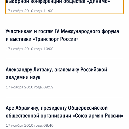
выборной конференции общества «Динамо»
17 ноября 2010 года, 11:00
Участникам и гостям IV Международного форума
и выставки «Транспорт России»
17 ноября 2010 года, 10:00
Александру Литваку, академику Российской
академии наук
17 ноября 2010 года, 09:59
Аре Абрамяну, президенту Общероссийской
общественной организации «Союз армян России»
17 ноября 2010 года, 09:40