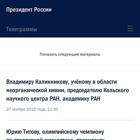
Президент России
Телеграммы
Показать следующие материалы
Владимиру Калинникову, учёному в области
неорганической химии, председателю Кольского
научного центра РАН, академику РАН
27 ноября 2010 года, 11:30
Юрию Титову, олимпийскому чемпиону