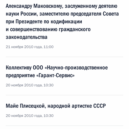
Александру Маковскому, заслуженному деятелю
науки России, заместителю председателя Совета
при Президенте по кодификации
и совершенствованию гражданского
законодательства
21 ноября 2010 года, 11:00
Коллективу ООО «Научно-производственное
предприятие «Гарант-Сервис»
20 ноября 2010 года, 10:30
Майе Плисецкой, народной артистке СССР
20 ноября 2010 года, 10:30