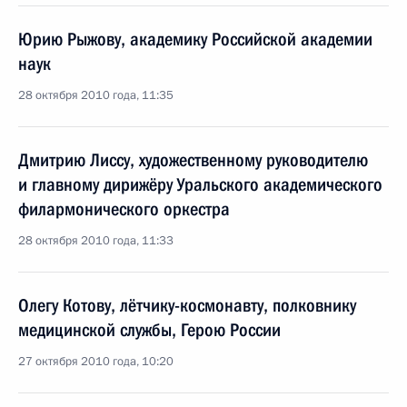
Юрию Рыжову, академику Российской академии
наук
28 октября 2010 года, 11:35
Дмитрию Лиссу, художественному руководителю
и главному дирижёру Уральского академического
филармонического оркестра
28 октября 2010 года, 11:33
Олегу Котову, лётчику-космонавту, полковнику
медицинской службы, Герою России
27 октября 2010 года, 10:20