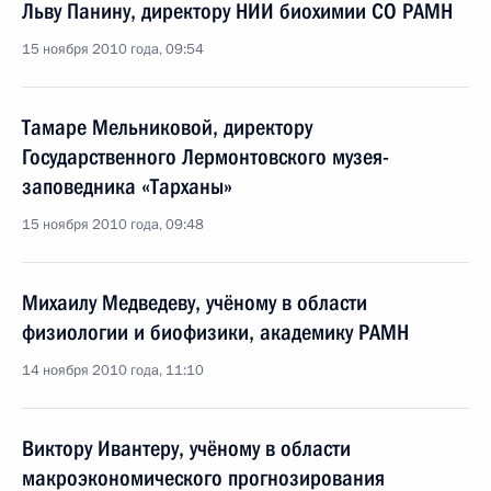
Льву Панину, директору НИИ биохимии СО РАМН
15 ноября 2010 года, 09:54
Тамаре Мельниковой, директору
Государственного Лермонтовского музея-
заповедника «Тарханы»
15 ноября 2010 года, 09:48
Михаилу Медведеву, учёному в области
физиологии и биофизики, академику РАМН
14 ноября 2010 года, 11:10
Виктору Ивантеру, учёному в области
макроэкономического прогнозирования