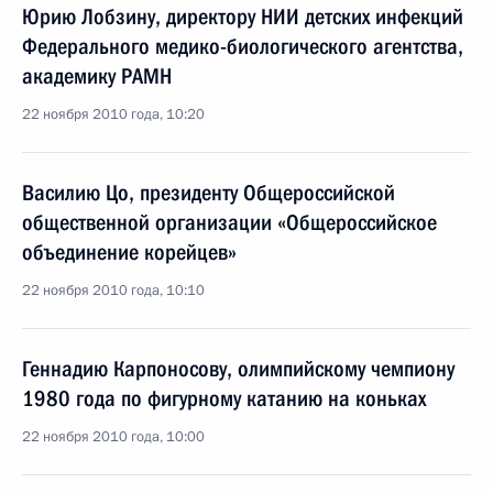
Юрию Лобзину, директору НИИ детских инфекций
Федерального медико-биологического агентства,
академику РАМН
22 ноября 2010 года, 10:20
Василию Цо, президенту Общероссийской
общественной организации «Общероссийское
объединение корейцев»
22 ноября 2010 года, 10:10
Геннадию Карпоносову, олимпийскому чемпиону
1980 года по фигурному катанию на коньках
22 ноября 2010 года, 10:00