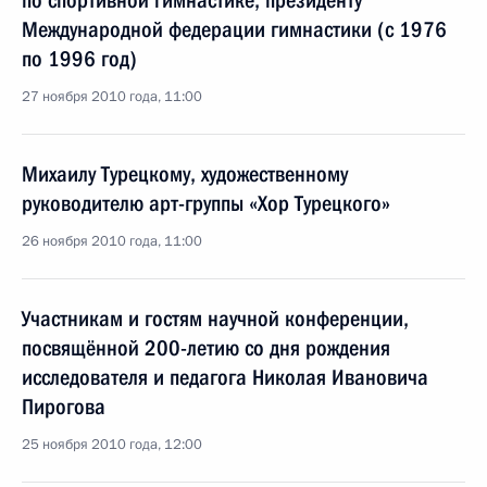
по спортивной гимнастике, президенту
Международной федерации гимнастики (с 1976
по 1996 год)
27 ноября 2010 года, 11:00
Михаилу Турецкому, художественному
руководителю арт-группы «Хор Турецкого»
26 ноября 2010 года, 11:00
Участникам и гостям научной конференции,
посвящённой 200-летию со дня рождения
исследователя и педагога Николая Ивановича
Пирогова
25 ноября 2010 года, 12:00