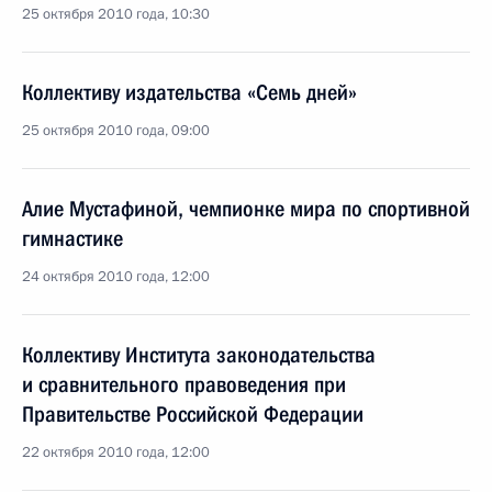
25 октября 2010 года, 10:30
Коллективу издательства «Семь дней»
25 октября 2010 года, 09:00
Алие Мустафиной, чемпионке мира по спортивной
гимнастике
24 октября 2010 года, 12:00
Коллективу Института законодательства
и сравнительного правоведения при
Правительстве Российской Федерации
22 октября 2010 года, 12:00