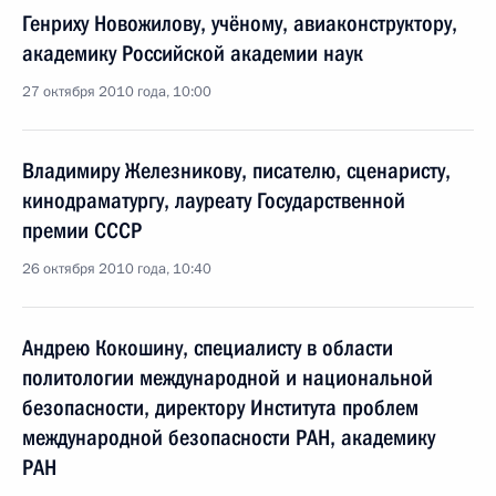
Генриху Новожилову, учёному, авиаконструктору,
академику Российской академии наук
27 октября 2010 года, 10:00
Владимиру Железникову, писателю, сценаристу,
кинодраматургу, лауреату Государственной
премии СССР
26 октября 2010 года, 10:40
Андрею Кокошину, специалисту в области
политологии международной и национальной
безопасности, директору Института проблем
международной безопасности РАН, академику
РАН