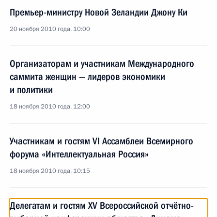
Премьер-министру Новой Зеландии Джону Ки
20 ноября 2010 года, 10:00
Организаторам и участникам Международного
саммита женщин — лидеров экономики
и политики
18 ноября 2010 года, 12:00
Участникам и гостям VI Ассамблеи Всемирного
форума «Интеллектуальная Россия»
18 ноября 2010 года, 10:15
Делегатам и гостям XV Всероссийской отчётно-