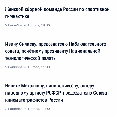
Женской сборной команде России по спортивной
гимнастике
21 октября 2010 года, 18:30
Ивану Силаеву, председателю Наблюдательного
совета, почётному президенту Национальной
технологической палаты
21 октября 2010 года, 11:00
Никите Михалкову, кинорежиссёру, актёру,
народному артисту РСФСР, председателю Союза
кинематографистов России
21 октября 2010 года, 11:00