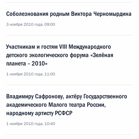
Соболезнования родным Виктора Черномырдина
3 ноября 2010 года, 09:00
Участникам и гостям VIII Международного
детского экологического форума «Зелёная
планета – 2010»
1 ноября 2010 года, 11:00
Владимиру Сафронову, актёру Государственного
академического Малого театра России,
народному артисту РСФСР
1 ноября 2010 года, 10:40