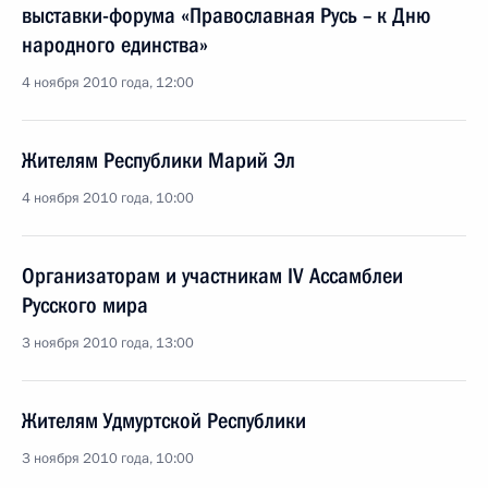
выставки-форума «Православная Русь – к Дню
народного единства»
4 ноября 2010 года, 12:00
Жителям Республики Марий Эл
4 ноября 2010 года, 10:00
Организаторам и участникам IV Ассамблеи
Русского мира
3 ноября 2010 года, 13:00
Жителям Удмуртской Республики
3 ноября 2010 года, 10:00