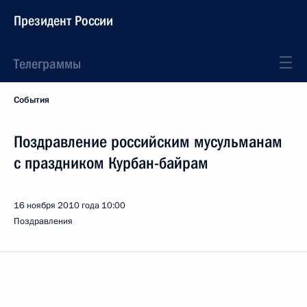
Президент России
Телеграммы
События
Поздравление российским мусульманам
с праздником Курбан-байрам
16 ноября 2010 года
10:00
Поздравления