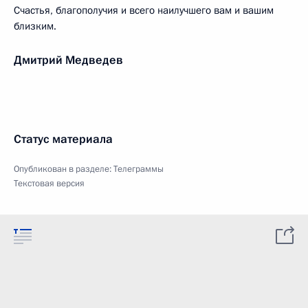
Счастья, благополучия и всего наилучшего вам и вашим
близким.
Дмитрий Медведев
Статус материала
Опубликован в разделе:
Телеграммы
Текстовая версия