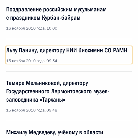
Поздравление российским мусульманам
с праздником Курбан-байрам
16 ноября 2010 года, 10:00
Льву Панину, директору НИИ биохимии СО РАМН
15 ноября 2010 года, 09:54
Тамаре Мельниковой, директору
Государственного Лермонтовского музея-
заповедника «Тарханы»
15 ноября 2010 года, 09:48
Михаилу Медведеву, учёному в области