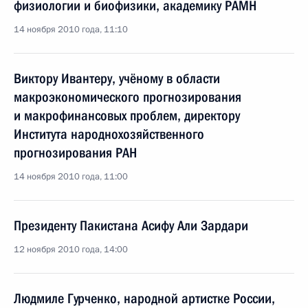
физиологии и биофизики, академику РАМН
14 ноября 2010 года, 11:10
Виктору Ивантеру, учёному в области
макроэкономического прогнозирования
и макрофинансовых проблем, директору
Института народнохозяйственного
прогнозирования РАН
14 ноября 2010 года, 11:00
Президенту Пакистана Асифу Али Зардари
12 ноября 2010 года, 14:00
Людмиле Гурченко, народной артистке России,