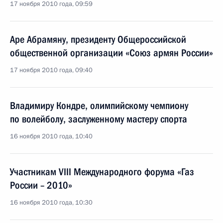
17 ноября 2010 года, 09:59
Аре Абрамяну, президенту Общероссийской
общественной организации «Союз армян России»
17 ноября 2010 года, 09:40
Владимиру Кондре, олимпийскому чемпиону
по волейболу, заслуженному мастеру спорта
16 ноября 2010 года, 10:40
Участникам VIII Международного форума «Газ
России – 2010»
16 ноября 2010 года, 10:30