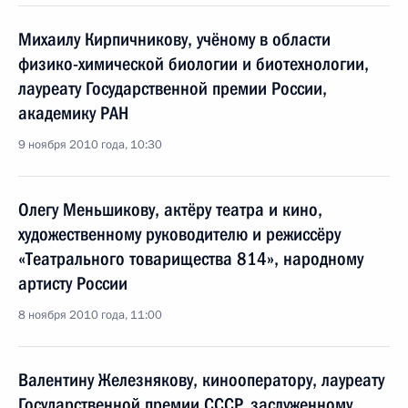
Михаилу Кирпичникову, учёному в области
физико-химической биологии и биотехнологии,
лауреату Государственной премии России,
академику РАН
9 ноября 2010 года, 10:30
Олегу Меньшикову, актёру театра и кино,
художественному руководителю и режиссёру
«Театрального товарищества 814», народному
артисту России
8 ноября 2010 года, 11:00
Валентину Железнякову, кинооператору, лауреату
Государственной премии СССР, заслуженному