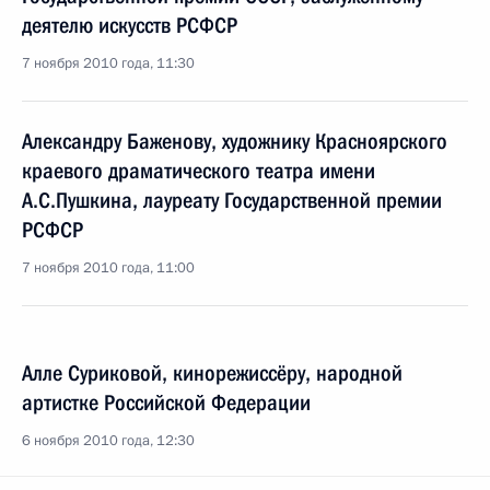
деятелю искусств РСФСР
7 ноября 2010 года, 11:30
Александру Баженову, художнику Красноярского
краевого драматического театра имени
А.С.Пушкина, лауреату Государственной премии
РСФСР
7 ноября 2010 года, 11:00
Алле Суриковой, кинорежиссёру, народной
артистке Российской Федерации
6 ноября 2010 года, 12:30