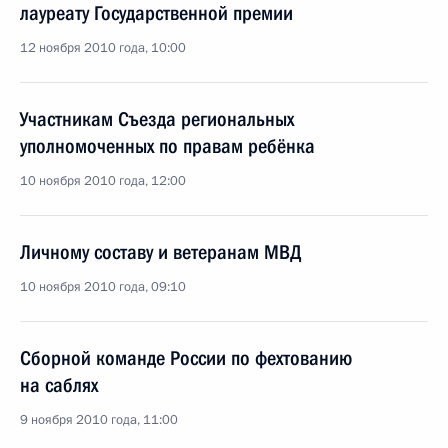
лауреату Государственной премии
12 ноября 2010 года, 10:00
Участникам Съезда региональных
уполномоченных по правам ребёнка
10 ноября 2010 года, 12:00
Личному составу и ветеранам МВД
10 ноября 2010 года, 09:10
Сборной команде России по фехтованию
на саблях
9 ноября 2010 года, 11:00