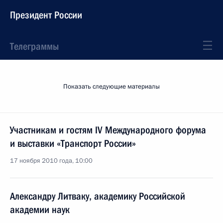
Президент России
Телеграммы
Показать следующие материалы
Участникам и гостям IV Международного форума
и выставки «Транспорт России»
17 ноября 2010 года, 10:00
Александру Литваку, академику Российской
академии наук