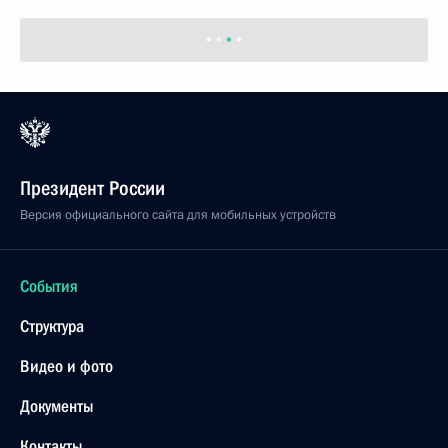
Президент России
Версия официального сайта для мобильных устройств
События
Структура
Видео и фото
Документы
Контакты