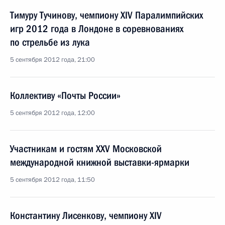
Тимуру Тучинову, чемпиону XIV Паралимпийских
игр 2012 года в Лондоне в соревнованиях
по стрельбе из лука
5 сентября 2012 года, 21:00
Коллективу «Почты России»
5 сентября 2012 года, 12:00
Участникам и гостям XXV Московской
международной книжной выставки-ярмарки
5 сентября 2012 года, 11:50
Константину Лисенкову, чемпиону XIV