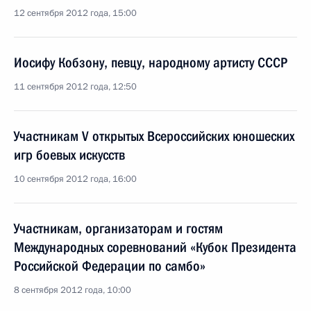
12 сентября 2012 года, 15:00
Иосифу Кобзону, певцу, народному артисту СССР
11 сентября 2012 года, 12:50
Участникам V открытых Всероссийских юношеских
игр боевых искусств
10 сентября 2012 года, 16:00
Участникам, организаторам и гостям
Международных соревнований «Кубок Президента
Российской Федерации по самбо»
8 сентября 2012 года, 10:00