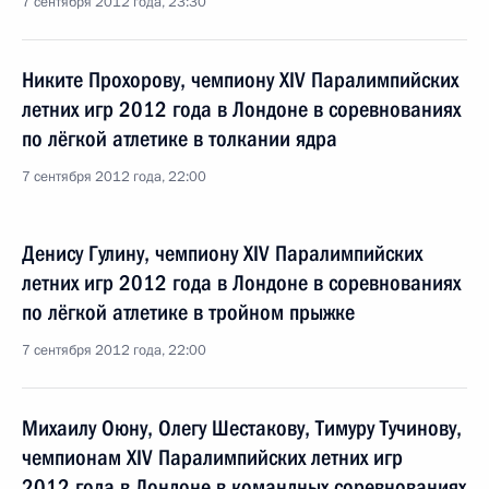
7 сентября 2012 года, 23:30
Никите Прохорову, чемпиону XIV Паралимпийских
летних игр 2012 года в Лондоне в соревнованиях
по лёгкой атлетике в толкании ядра
7 сентября 2012 года, 22:00
Денису Гулину, чемпиону XIV Паралимпийских
летних игр 2012 года в Лондоне в соревнованиях
по лёгкой атлетике в тройном прыжке
7 сентября 2012 года, 22:00
Михаилу Оюну, Олегу Шестакову, Тимуру Тучинову,
чемпионам XIV Паралимпийских летних игр
2012 года в Лондоне в командных соревнованиях