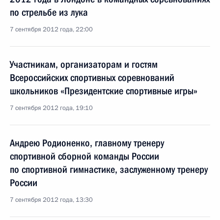
по стрельбе из лука
7 сентября 2012 года, 22:00
Участникам, организаторам и гостям
Всероссийских спортивных соревнований
школьников «Президентские спортивные игры»
7 сентября 2012 года, 19:10
Андрею Родионенко, главному тренеру
спортивной сборной команды России
по спортивной гимнастике, заслуженному тренеру
России
7 сентября 2012 года, 13:30