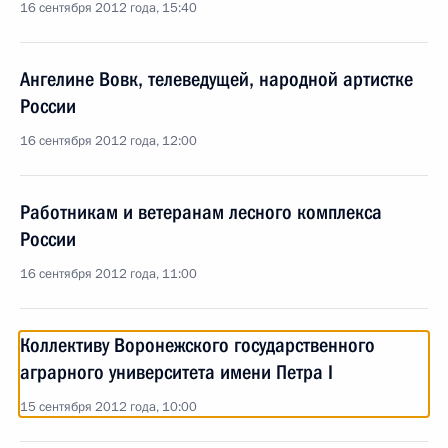
16 сентября 2012 года, 15:40
Ангелине Вовк, телеведущей, народной артистке
России
16 сентября 2012 года, 12:00
Работникам и ветеранам лесного комплекса
России
16 сентября 2012 года, 11:00
Коллективу Воронежского государственного
аграрного университета имени Петра I
15 сентября 2012 года, 10:00