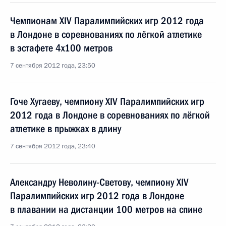
Чемпионам XIV Паралимпийских игр 2012 года
в Лондоне в соревнованиях по лёгкой атлетике
в эстафете 4x100 метров
7 сентября 2012 года, 23:50
Гоче Хугаеву, чемпиону XIV Паралимпийских игр
2012 года в Лондоне в соревнованиях по лёгкой
атлетике в прыжках в длину
7 сентября 2012 года, 23:40
Александру Неволину-Светову, чемпиону XIV
Паралимпийских игр 2012 года в Лондоне
в плавании на дистанции 100 метров на спине