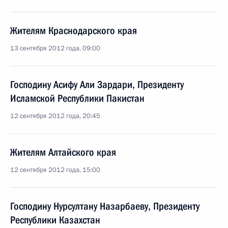
Жителям Краснодарского края
13 сентября 2012 года, 09:00
Господину Асифу Али Зардари, Президенту
Исламской Республики Пакистан
12 сентября 2012 года, 20:45
Жителям Алтайского края
12 сентября 2012 года, 15:00
Господину Нурсултану Назарбаеву, Президенту
Республики Казахстан