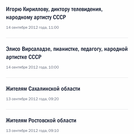
Игорю Кириллову, диктору телевидения,
народному артисту СССР
14 сентября 2012 года, 11:00
Элисо Вирсаладзе, пианистке, педагогу, народной
артистке СССР
14 сентября 2012 года, 10:00
Жителям Сахалинской области
13 сентября 2012 года, 09:20
Жителям Ростовской области
13 сентября 2012 года, 09:10