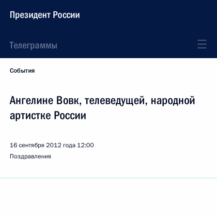
Президент России
Телеграммы
События
Ангелине Вовк, телеведущей, народной
артистке России
16 сентября 2012 года
12:00
Поздравления