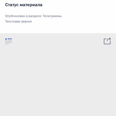
Статус материала
Опубликован в разделе:
Телеграммы
Текстовая версия