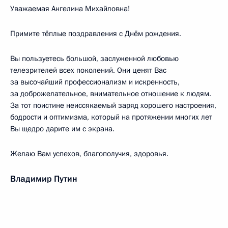
Уважаемая Ангелина Михайловна!
Примите тёплые поздравления с Днём рождения.
Вы пользуетесь большой, заслуженной любовью
телезрителей всех поколений. Они ценят Вас
за высочайший профессионализм и искренность,
за доброжелательное, внимательное отношение к людям.
За тот поистине неиссякаемый заряд хорошего настроения,
бодрости и оптимизма, который на протяжении многих лет
Вы щедро дарите им с экрана.
Желаю Вам успехов, благополучия, здоровья.
Владимир Путин