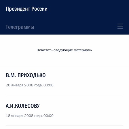
Президент России
Телеграммы
Показать следующие материалы
В.М. ПРИХОДЬКО
20 января 2008 года, 00:00
А.И.КОЛЕСОВУ
18 января 2008 года, 00:00