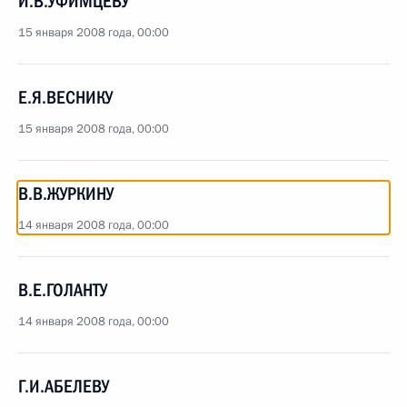
И.В.УФИМЦЕВУ
15 января 2008 года, 00:00
Е.Я.ВЕСНИКУ
15 января 2008 года, 00:00
В.В.ЖУРКИНУ
14 января 2008 года, 00:00
В.Е.ГОЛАНТУ
14 января 2008 года, 00:00
Г.И.АБЕЛЕВУ