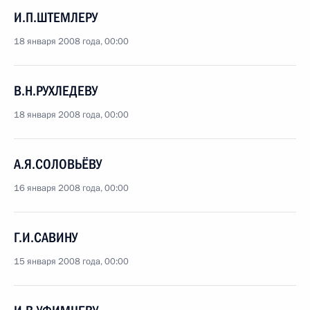
И.П.ШТЕМЛЕРУ
18 января 2008 года, 00:00
В.Н.РУХЛЕДЕВУ
18 января 2008 года, 00:00
А.Я.СОЛОВЬЁВУ
16 января 2008 года, 00:00
Г.И.САВИНУ
15 января 2008 года, 00:00