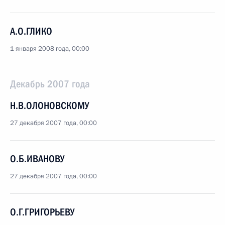
А.О.ГЛИКО
1 января 2008 года, 00:00
Декабрь 2007 года
Н.В.ОЛОНОВСКОМУ
27 декабря 2007 года, 00:00
О.Б.ИВАНОВУ
27 декабря 2007 года, 00:00
О.Г.ГРИГОРЬЕВУ