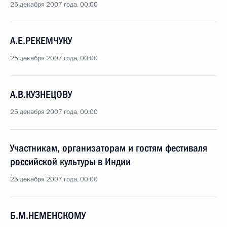
25 декабря 2007 года, 00:00
А.Е.РЕКЕМЧУКУ
25 декабря 2007 года, 00:00
А.В.КУЗНЕЦОВУ
25 декабря 2007 года, 00:00
Участникам, организаторам и гостям фестиваля
российской культуры в Индии
25 декабря 2007 года, 00:00
Б.М.НЕМЕНСКОМУ