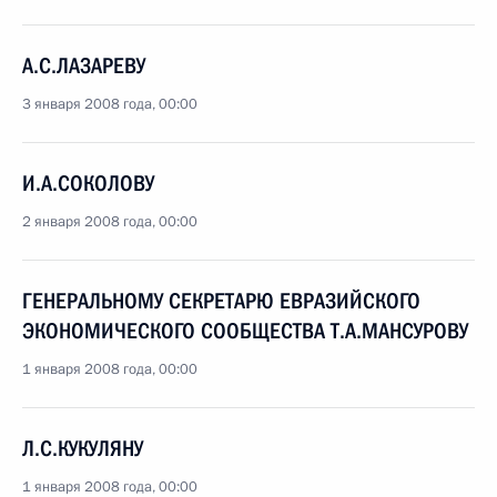
А.С.ЛАЗАРЕВУ
3 января 2008 года, 00:00
И.А.СОКОЛОВУ
2 января 2008 года, 00:00
ГЕНЕРАЛЬНОМУ СЕКРЕТАРЮ ЕВРАЗИЙСКОГО
ЭКОНОМИЧЕСКОГО СООБЩЕСТВА Т.А.МАНСУРОВУ
1 января 2008 года, 00:00
Л.С.КУКУЛЯНУ
1 января 2008 года, 00:00