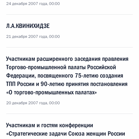
24 декабря 2007 года, 00:00
Л.А.КВИНИХИДЗЕ
21 декабря 2007 года, 00:00
Участникам расширенного заседания правления
Торгово-промышленной палаты Российской
Федерации, посвященного 75-летию создания
ТПП России и 90-летию принятия постановления
«О торгово-промышленных палатах»
20 декабря 2007 года, 00:00
Участникам и гостям конференции
«Стратегические задачи Союза женщин России