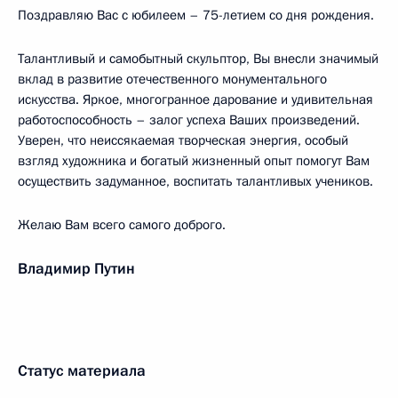
Поздравляю Вас с юбилеем – 75-летием со дня рождения.
Талантливый и самобытный скульптор, Вы внесли значимый
вклад в развитие отечественного монументального
искусства. Яркое, многогранное дарование и удивительная
работоспособность – залог успеха Ваших произведений.
Уверен, что неиссякаемая творческая энергия, особый
взгляд художника и богатый жизненный опыт помогут Вам
осуществить задуманное, воспитать талантливых учеников.
Желаю Вам всего самого доброго.
Владимир Путин
Статус материала