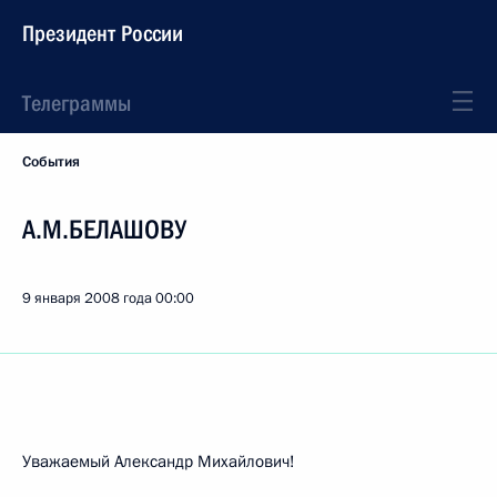
Президент России
Телеграммы
События
А.М.БЕЛАШОВУ
9 января 2008 года
00:00
Уважаемый Александр Михайлович!