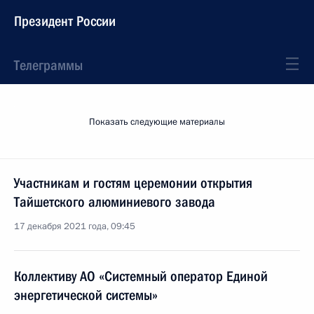
Президент России
Телеграммы
Показать следующие материалы
Участникам и гостям церемонии открытия
Тайшетского алюминиевого завода
17 декабря 2021 года, 09:45
Коллективу АО «Системный оператор Единой
энергетической системы»