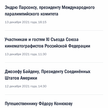
Эндрю Парсонсу, президенту Международного
паралимпийского комитета
13 декабря 2021 года, 16:15
Участникам и гостям XI Съезда Союза
кинематографистов Российской Федерации
13 декабря 2021 года, 11:30
Джозефу Байдену, Президенту Соединённых
Штатов Америки
12 декабря 2021 года, 14:30
Путешественнику Фёдору Конюхову