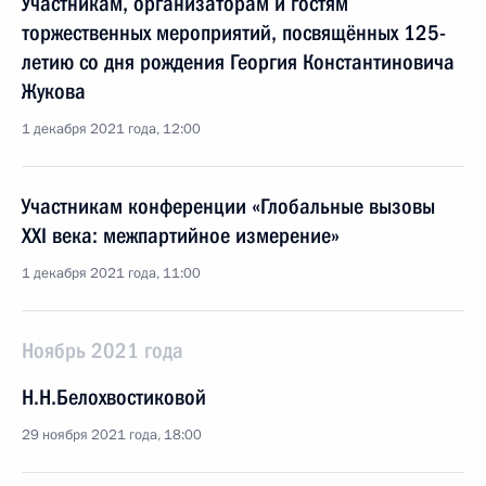
Участникам, организаторам и гостям
торжественных мероприятий, посвящённых 125-
летию со дня рождения Георгия Константиновича
Жукова
1 декабря 2021 года, 12:00
Участникам конференции «Глобальные вызовы
XXI века: межпартийное измерение»
1 декабря 2021 года, 11:00
Ноябрь 2021 года
Н.Н.Белохвостиковой
29 ноября 2021 года, 18:00