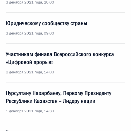
3 декабря 2021 года, 20:00
Юридическому сообществу страны
3 декабря 2021 года, 09:00
Участникам финала Всероссийского конкурса
«Цифровой прорыв»
2 декабря 2021 года, 14:00
Нурсултану Назарбаеву, Первому Президенту
Республики Казахстан – Лидеру нации
1 декабря 2021 года, 14:30