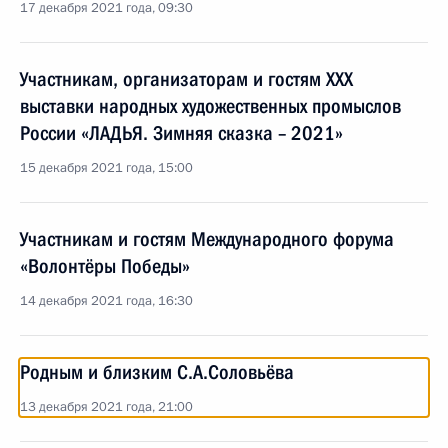
17 декабря 2021 года, 09:30
Участникам, организаторам и гостям XXX
выставки народных художественных промыслов
России «ЛАДЬЯ. Зимняя сказка – 2021»
15 декабря 2021 года, 15:00
Участникам и гостям Международного форума
«Волонтёры Победы»
14 декабря 2021 года, 16:30
Родным и близким С.А.Соловьёва
13 декабря 2021 года, 21:00