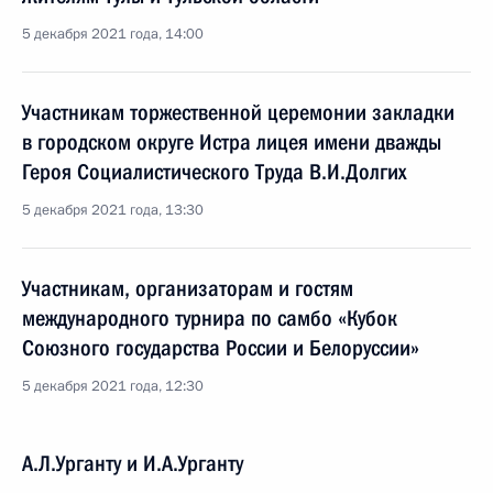
5 декабря 2021 года, 14:00
Участникам торжественной церемонии закладки
в городском округе Истра лицея имени дважды
Героя Социалистического Труда В.И.Долгих
5 декабря 2021 года, 13:30
Участникам, организаторам и гостям
международного турнира по самбо «Кубок
Союзного государства России и Белоруссии»
5 декабря 2021 года, 12:30
А.Л.Урганту и И.А.Урганту