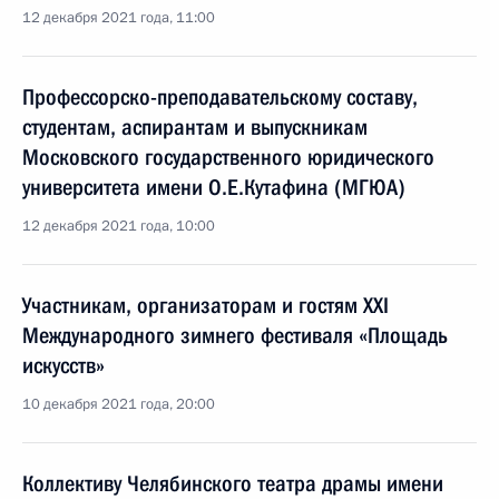
12 декабря 2021 года, 11:00
Профессорско-преподавательскому составу,
студентам, аспирантам и выпускникам
Московского государственного юридического
университета имени О.Е.Кутафина (МГЮА)
12 декабря 2021 года, 10:00
Участникам, организаторам и гостям XXI
Международного зимнего фестиваля «Площадь
искусств»
10 декабря 2021 года, 20:00
Коллективу Челябинского театра драмы имени