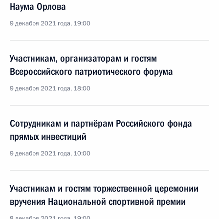
Наума Орлова
9 декабря 2021 года, 19:00
Участникам, организаторам и гостям
Всероссийского патриотического форума
9 декабря 2021 года, 18:00
Сотрудникам и партнёрам Российского фонда
прямых инвестиций
9 декабря 2021 года, 10:00
Участникам и гостям торжественной церемонии
вручения Национальной спортивной премии
8 декабря 2021 года, 19:00