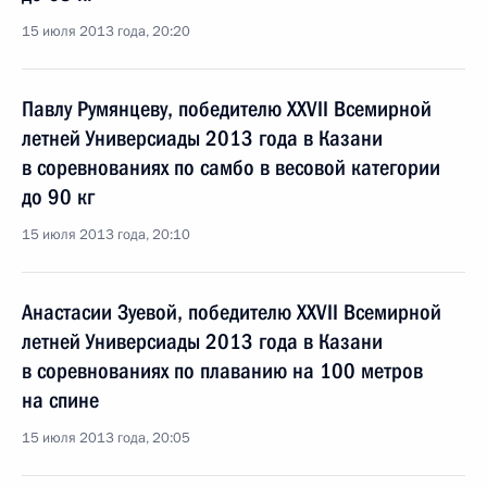
15 июля 2013 года, 20:20
Павлу Румянцеву, победителю XXVII Всемирной
летней Универсиады 2013 года в Казани
в соревнованиях по самбо в весовой категории
до 90 кг
15 июля 2013 года, 20:10
Анастасии Зуевой, победителю XXVII Всемирной
летней Универсиады 2013 года в Казани
в соревнованиях по плаванию на 100 метров
на спине
15 июля 2013 года, 20:05