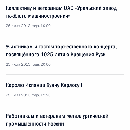
Коллективу и ветеранам ОАО «Уральский завод
тяжёлого машиностроения»
26 июля 2013 года, 10:00
Участникам и гостям торжественного концерта,
посвящённого 1025-летию Крещения Руси
25 июля 2013 года, 20:00
Королю Испании Хуану Карлосу I
25 июля 2013 года, 12:20
Работникам и ветеранам металлургической
промышленности России