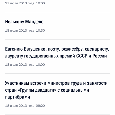
21 июля 2013 года, 10:00
Нельсону Манделе
18 июля 2013 года, 10:30
Евгению Евтушенко, поэту, режиссёру, сценаристу,
лауреату государственных премий СССР и России
18 июля 2013 года, 10:00
Участникам встречи министров труда и занятости
стран «Группы двадцати» с социальными
партнёрами
18 июля 2013 года, 09:20