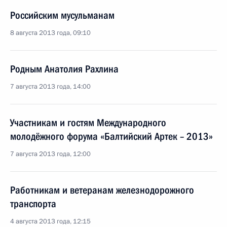
Российским мусульманам
8 августа 2013 года, 09:10
Родным Анатолия Рахлина
7 августа 2013 года, 14:00
Участникам и гостям Международного
молодёжного форума «Балтийский Артек – 2013»
7 августа 2013 года, 12:00
Работникам и ветеранам железнодорожного
транспорта
4 августа 2013 года, 12:15