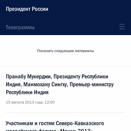
Президент России
Телеграммы
Показать следующие материалы
Пранабу Мукерджи, Президенту Республики
Индия, Манмохану Сингху, Премьер-министру
Республики Индия
15 августа 2013 года, 12:00
Участникам и гостям Северо-Кавказского