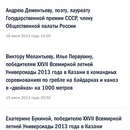
Андрею Дементьеву, поэту, лауреату
Государственной премии СССР, члену
Общественной палаты России
16 июля 2013 года, 10:00
Виктору Мелантьеву, Илье Первухину,
победителям XXVII Всемирной летней
Универсиады 2013 года в Казани в командных
соревнованиях по гребле на байдарках и каноэ
в «двойках» на 1000 метров
15 июля 2013 года, 20:50
Екатерине Букиной, победителю XXVII Всемирной
летней Универсиады 2013 года в Казани