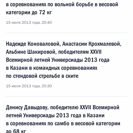
в соревнованиях по вольной борьбе в весовой
категории до 72 кг
15 июля 2013 года, 20:40
Надежде Коноваловой, Анастасии Крохмалевой,
Альбине Шакировой, победителям XXVII
Всемирной летней Универсиады 2013 года
в Казани в командных соревнованиях
по стендовой стрельбе в ските
15 июля 2013 года, 20:30
Денису Давыдову, победителю XXVII Всемирной
летней Универсиады 2013 года в Казани
в соревнованиях по самбо в весовой категории
до 68 кг