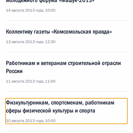
молодёжного форума «Машук-2013»
14 августа 2013 года, 10:00
Коллективу газеты «Комсомольская правда»
13 августа 2013 года, 12:30
Работникам и ветеранам строительной отрасли
России
11 августа 2013 года, 11:00
Физкультурникам, спортсменам, работникам
сферы физической культуры и спорта
10 августа 2013 года, 10:00