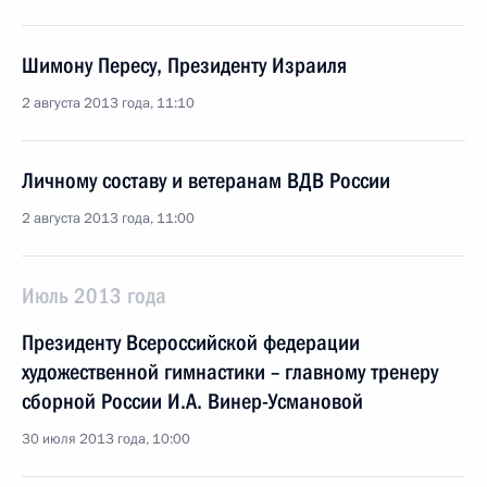
Шимону Пересу, Президенту Израиля
2 августа 2013 года, 11:10
Личному составу и ветеранам ВДВ России
2 августа 2013 года, 11:00
Июль 2013 года
Президенту Всероссийской федерации
художественной гимнастики – главному тренеру
сборной России И.А. Винер-Усмановой
30 июля 2013 года, 10:00