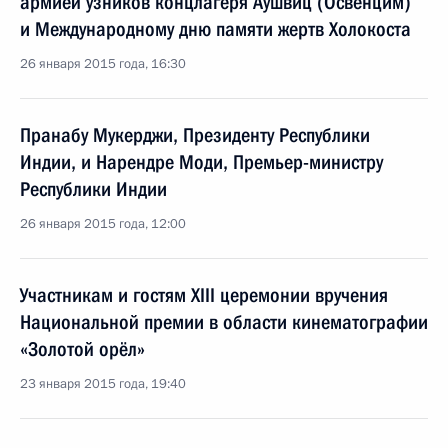
армией узников концлагеря Аушвиц (Освенцим)
и Международному дню памяти жертв Холокоста
26 января 2015 года, 16:30
Пранабу Мукерджи, Президенту Республики
Индии, и Нарендре Моди, Премьер-министру
Республики Индии
26 января 2015 года, 12:00
Участникам и гостям XIII церемонии вручения
Национальной премии в области кинематографии
«Золотой орёл»
23 января 2015 года, 19:40