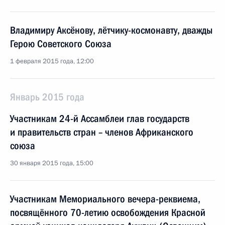
Владимиру Аксёнову, лётчику-космонавту, дважды
Герою Советского Союза
1 февраля 2015 года, 12:00
Январь 2015 года
Участникам 24-й Ассамблеи глав государств
и правительств стран – членов Африканского
союза
30 января 2015 года, 15:00
Участникам Мемориального вечера-реквиема,
посвящённого 70-летию освобождения Красной