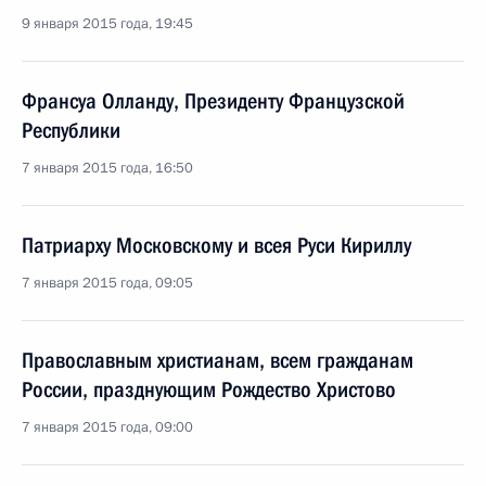
9 января 2015 года, 19:45
Франсуа Олланду, Президенту Французской
Республики
7 января 2015 года, 16:50
Патриарху Московскому и всея Руси Кириллу
7 января 2015 года, 09:05
Православным христианам, всем гражданам
России, празднующим Рождество Христово
7 января 2015 года, 09:00