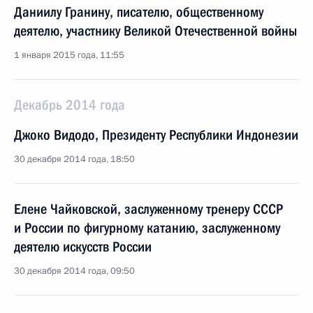
Даниилу Гранину, писателю, общественному
деятелю, участнику Великой Отечественной войны
1 января 2015 года, 11:55
Декабрь 2014 года
Джоко Видодо, Президенту Республики Индонезии
30 декабря 2014 года, 18:50
Елене Чайковской, заслуженному тренеру СССР
и России по фигурному катанию, заслуженному
деятелю искусств России
30 декабря 2014 года, 09:50