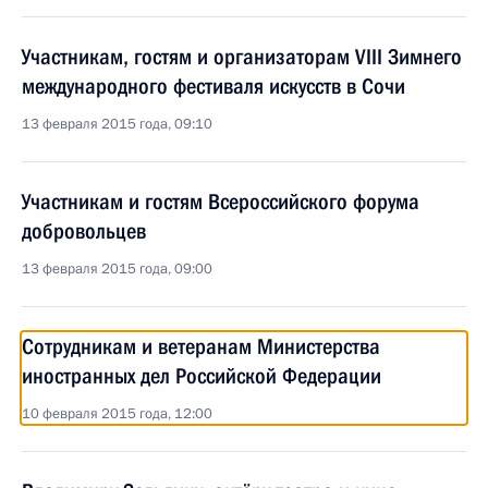
Участникам, гостям и организаторам VIII Зимнего
международного фестиваля искусств в Сочи
13 февраля 2015 года, 09:10
Участникам и гостям Всероссийского форума
добровольцев
13 февраля 2015 года, 09:00
Сотрудникам и ветеранам Министерства
иностранных дел Российской Федерации
10 февраля 2015 года, 12:00