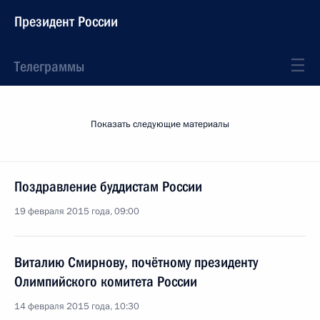
Президент России
Телеграммы
Показать следующие материалы
Поздравление буддистам России
19 февраля 2015 года, 09:00
Виталию Смирнову, почётному президенту
Олимпийского комитета России
14 февраля 2015 года, 10:30