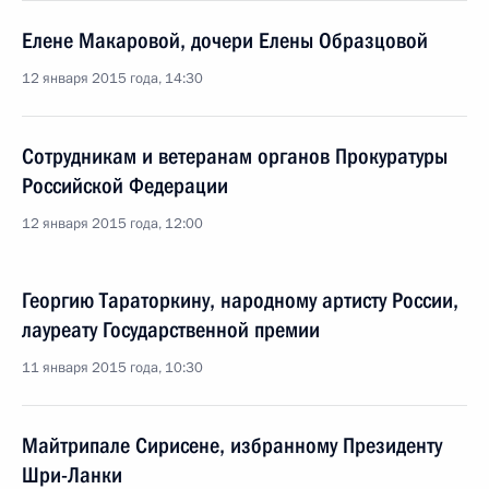
Елене Макаровой, дочери Елены Образцовой
12 января 2015 года, 14:30
Сотрудникам и ветеранам органов Прокуратуры
Российской Федерации
12 января 2015 года, 12:00
Георгию Тараторкину, народному артисту России,
лауреату Государственной премии
11 января 2015 года, 10:30
Майтрипале Сирисене, избранному Президенту
Шри-Ланки