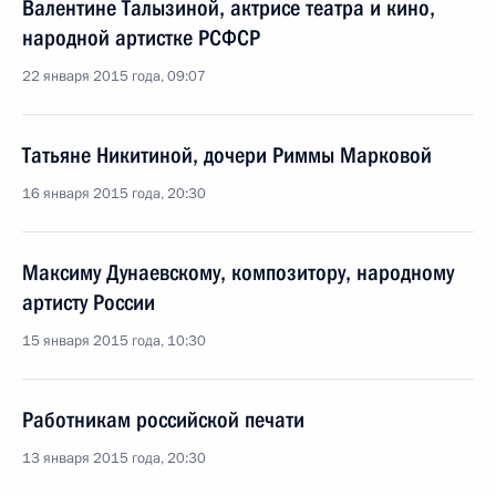
Валентине Талызиной, актрисе театра и кино,
народной артистке РСФСР
22 января 2015 года, 09:07
Татьяне Никитиной, дочери Риммы Марковой
16 января 2015 года, 20:30
Максиму Дунаевскому, композитору, народному
артисту России
15 января 2015 года, 10:30
Работникам российской печати
13 января 2015 года, 20:30