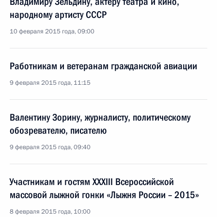
Владимиру Зельдину, актёру театра и кино,
народному артисту СССР
10 февраля 2015 года, 09:00
Работникам и ветеранам гражданской авиации
9 февраля 2015 года, 11:15
Валентину Зорину, журналисту, политическому
обозревателю, писателю
9 февраля 2015 года, 09:40
Участникам и гостям XXXIII Всероссийской
массовой лыжной гонки «Лыжня России – 2015»
8 февраля 2015 года, 10:00