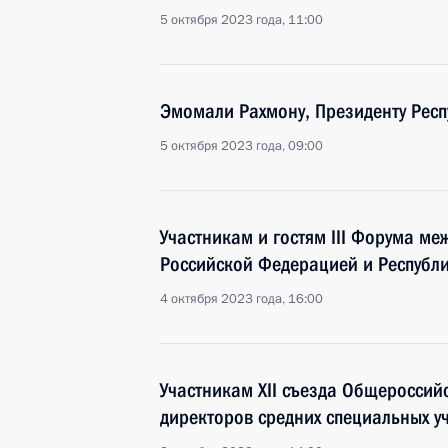
5 октября 2023 года, 11:00
Эмомали Рахмону, Президенту Респ
5 октября 2023 года, 09:00
Участникам и гостям III Форума ме
Российской Федерацией и Республи
4 октября 2023 года, 16:00
Участникам XII съезда Общеросси
директоров средних специальных у