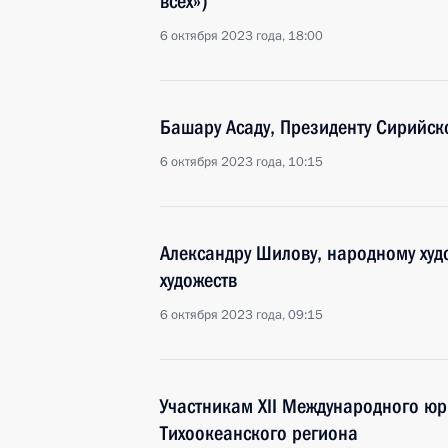
всех»)
6 октября 2023 года, 18:00
Башару Асаду, Президенту Сирийск
6 октября 2023 года, 10:15
Александру Шилову, народному худ
художеств
6 октября 2023 года, 09:15
Участникам XII Международного юр
Тихоокеанского региона