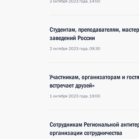
2 октября 2023 года, 14:00
Студентам, преподавателям, масте
заведений России
2 октября 2023 года, 09:30
Участникам, организаторам и гост
встречает друзей»
1 октября 2023 года, 19:00
Сотрудникам Региональной антите
организации сотрудничества