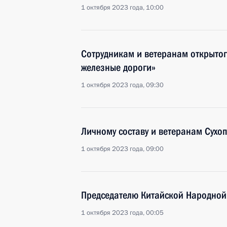
1 октября 2023 года, 10:00
Сотрудникам и ветеранам открыто
железные дороги»
1 октября 2023 года, 09:30
Личному составу и ветеранам Сухо
1 октября 2023 года, 09:00
Председателю Китайской Народной
1 октября 2023 года, 00:05