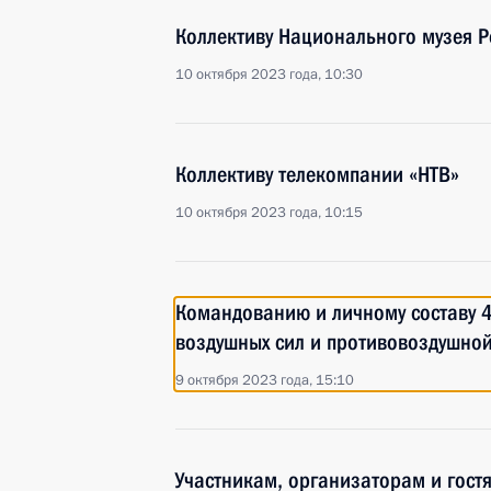
Коллективу Национального музея Р
10 октября 2023 года, 10:30
Коллективу телекомпании «НТВ»
10 октября 2023 года, 10:15
Командованию и личному составу 
воздушных сил и противовоздушно
9 октября 2023 года, 15:10
Участникам, организаторам и гост