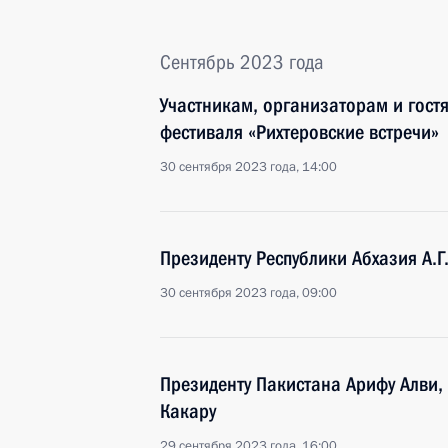
Сентябрь 2023 года
Участникам, организаторам и гост
фестиваля «Рихтеровские встречи»
30 сентября 2023 года, 14:00
Президенту Республики Абхазия А.
30 сентября 2023 года, 09:00
Президенту Пакистана Арифу Алви,
Какару
29 сентября 2023 года, 16:00