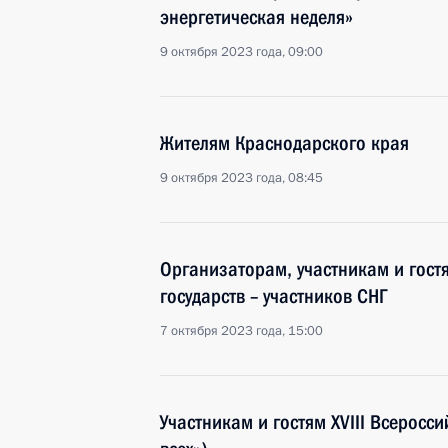
энергетическая неделя»
9 октября 2023 года, 09:00
Жителям Краснодарского края
9 октября 2023 года, 08:45
Организаторам, участникам и гост
государств – участников СНГ
7 октября 2023 года, 15:00
Участникам и гостям XVIII Всеросс