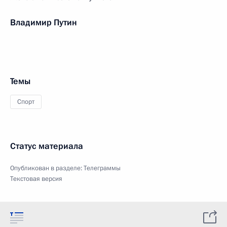
Владимир Путин
Темы
Спорт
Статус материала
Опубликован в разделе:
Телеграммы
Текстовая версия