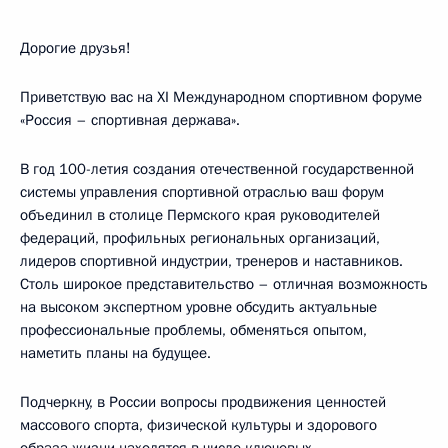
Дорогие друзья!
Приветствую вас на XI Международном спортивном форуме
«Россия – спортивная держава».
В год 100-летия создания отечественной государственной
системы управления спортивной отраслью ваш форум
объединил в столице Пермского края руководителей
федераций, профильных региональных организаций,
лидеров спортивной индустрии, тренеров и наставников.
Столь широкое представительство – отличная возможность
на высоком экспертном уровне обсудить актуальные
профессиональные проблемы, обменяться опытом,
наметить планы на будущее.
Подчеркну, в России вопросы продвижения ценностей
массового спорта, физической культуры и здорового