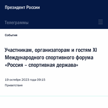
Президент России
Телеграммы
События
Участникам, организаторам и гостям XI
Международного спортивного форума
«Россия – спортивная держава»
19 октября 2023 года
09:15
Приветствия