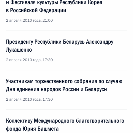
и Фестиваля культуры Республики Корея
в Российской Федерации
2 апреля 2010 года, 21:00
Президенту Республики Беларусь Александру
Лукашенко
2 апреля 2010 года, 17:30
Участникам торжественного собрания по случаю
Дня единения народов России и Беларуси
2 апреля 2010 года, 17:30
Коллективу Международного благотворительного
фонда Юрия Башмета