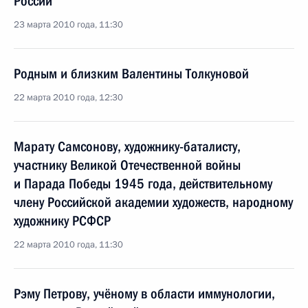
России
23 марта 2010 года, 11:30
Родным и близким Валентины Толкуновой
22 марта 2010 года, 12:30
Марату Самсонову, художнику-баталисту,
участнику Великой Отечественной войны
и Парада Победы 1945 года, действительному
члену Российской академии художеств, народному
художнику РСФСР
22 марта 2010 года, 11:30
Рэму Петрову, учёному в области иммунологии,