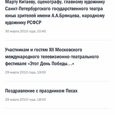
Марту Китаеву, сценографу, главному художнику
Санкт-Петербургского государственного театра
юных зрителей имени А.А.Брянцева, народному
художнику РСФСР
30 марта 2010 года, 10:40
Участникам и гостям XII Московского
международного телевизионно-театрального
фестиваля «Этот День Победы…»
29 марта 2010 года, 19:00
Поздравление с праздником Песах
29 марта 2010 года, 18:00