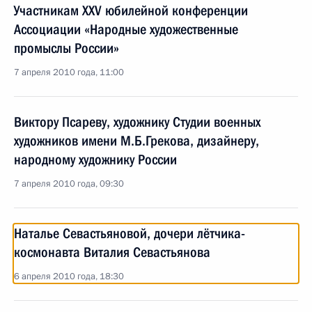
Участникам XXV юбилейной конференции
Ассоциации «Народные художественные
промыслы России»
7 апреля 2010 года, 11:00
Виктору Псареву, художнику Студии военных
художников имени М.Б.Грекова, дизайнеру,
народному художнику России
7 апреля 2010 года, 09:30
Наталье Севастьяновой, дочери лётчика-
космонавта Виталия Севастьянова
6 апреля 2010 года, 18:30