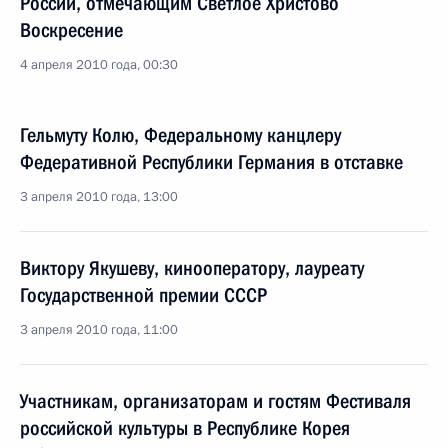
России, отмечающим Светлое Христово
Воскресение
4 апреля 2010 года, 00:30
Гельмуту Колю, Федеральному канцлеру
Федеративной Республики Германия в отставке
3 апреля 2010 года, 13:00
Виктору Якушеву, кинооператору, лауреату
Государственной премии СССР
3 апреля 2010 года, 11:00
Участникам, организаторам и гостям Фестиваля
российской культуры в Республике Корея