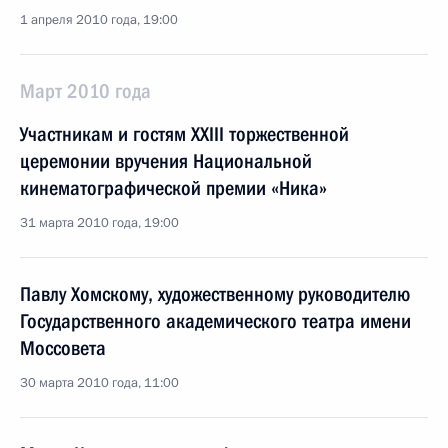
1 апреля 2010 года, 19:00
Март 2010 года
Участникам и гостям XXIII торжественной
церемонии вручения Национальной
кинематографической премии «Ника»
31 марта 2010 года, 19:00
Павлу Хомскому, художественному руководителю
Государственного академического театра имени
Моссовета
30 марта 2010 года, 11:00