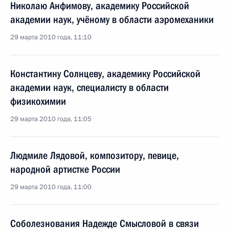
Николаю Анфимову, академику Российской
академии наук, учёному в области аэромеханики
29 марта 2010 года, 11:10
Константину Солнцеву, академику Российской
академии наук, специалисту в области
физикохимии
29 марта 2010 года, 11:05
Людмиле Лядовой, композитору, певице,
народной артистке России
29 марта 2010 года, 11:00
Соболезнования Надежде Смысловой в связи