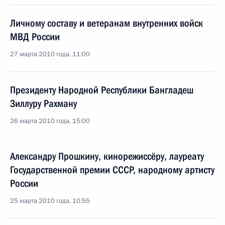
Личному составу и ветеранам внутренних войск
МВД России
27 марта 2010 года, 11:00
Президенту Народной Республики Бангладеш
Зиллуру Рахману
26 марта 2010 года, 15:00
Александру Прошкину, кинорежиссёру, лауреату
Государственной премии СССР, народному артисту
России
25 марта 2010 года, 10:55