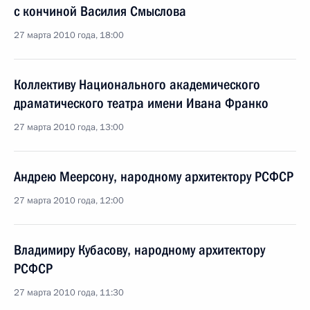
с кончиной Василия Смыслова
27 марта 2010 года, 18:00
Коллективу Национального академического
драматического театра имени Ивана Франко
27 марта 2010 года, 13:00
Андрею Меерсону, народному архитектору РСФСР
27 марта 2010 года, 12:00
Владимиру Кубасову, народному архитектору
РСФСР
27 марта 2010 года, 11:30