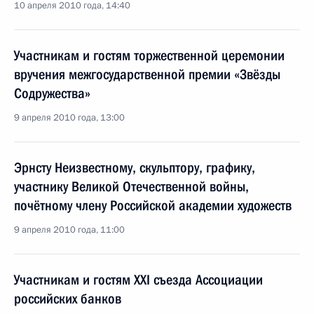
10 апреля 2010 года, 14:40
Участникам и гостям торжественной церемонии
вручения межгосударственной премии «Звёзды
Содружества»
9 апреля 2010 года, 13:00
Эрнсту Неизвестному, скульптору, графику,
участнику Великой Отечественной войны,
почётному члену Российской академии художеств
9 апреля 2010 года, 11:00
Участникам и гостям XXI съезда Ассоциации
российских банков