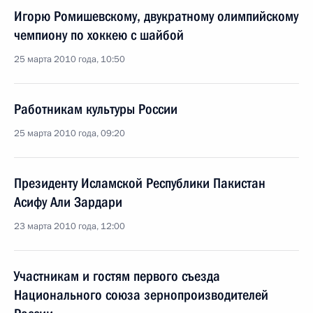
Игорю Ромишевскому, двукратному олимпийскому
чемпиону по хоккею с шайбой
25 марта 2010 года, 10:50
Работникам культуры России
25 марта 2010 года, 09:20
Президенту Исламской Республики Пакистан
Асифу Али Зардари
23 марта 2010 года, 12:00
Участникам и гостям первого съезда
Национального союза зернопроизводителей