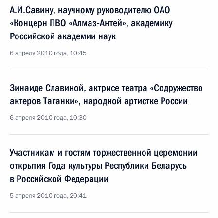
А.И.Савину, научному руководителю ОАО
«Концерн ПВО «Алмаз-Антей», академику
Российской академии наук
6 апреля 2010 года, 10:45
Зинаиде Славиной, актрисе театра «Содружество
актеров Таганки», народной артистке России
6 апреля 2010 года, 10:30
Участникам и гостям торжественной церемонии
открытия Года культуры Республики Беларусь
в Российской Федерации
5 апреля 2010 года, 20:41