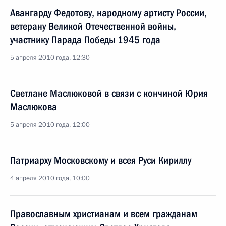
Авангарду Федотову, народному артисту России,
ветерану Великой Отечественной войны,
участнику Парада Победы 1945 года
5 апреля 2010 года, 12:30
Светлане Маслюковой в связи с кончиной Юрия
Маслюкова
5 апреля 2010 года, 12:00
Патриарху Московскому и всея Руси Кириллу
4 апреля 2010 года, 10:00
Православным христианам и всем гражданам