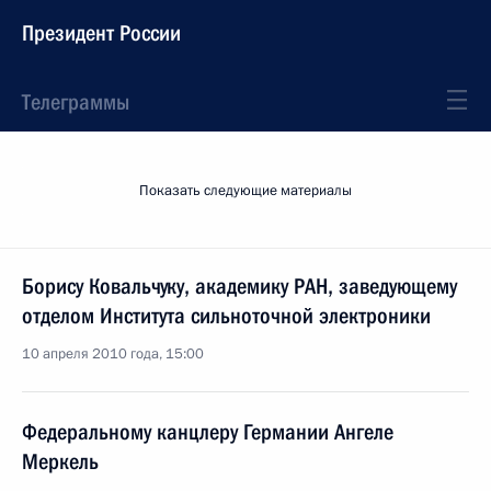
Президент России
Телеграммы
Показать следующие материалы
Борису Ковальчуку, академику РАН, заведующему
отделом Института сильноточной электроники
10 апреля 2010 года, 15:00
Федеральному канцлеру Германии Ангеле
Меркель