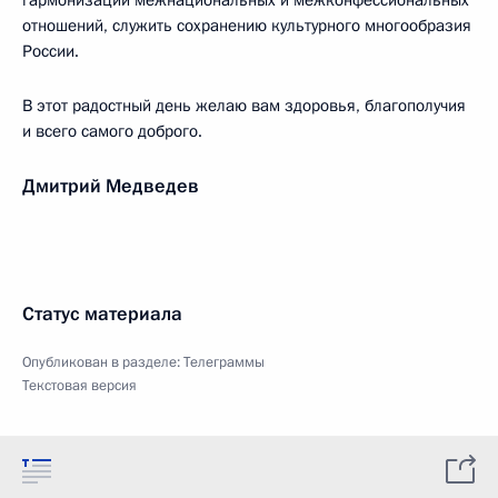
гармонизации межнациональных и межконфессиональных
отношений, служить сохранению культурного многообразия
России.
В этот радостный день желаю вам здоровья, благополучия
и всего самого доброго.
Дмитрий Медведев
Статус материала
Опубликован в разделе:
Телеграммы
Текстовая версия