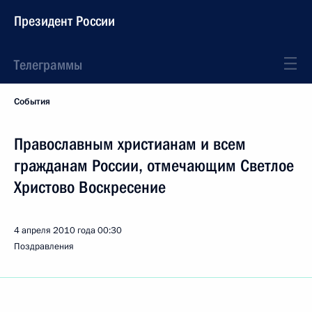
Президент России
Телеграммы
События
Православным христианам и всем
гражданам России, отмечающим Светлое
Христово Воскресение
4 апреля 2010 года
00:30
Поздравления