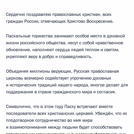
Сердечно поздравляю православных христиан, всех
граждан России, отмечающих Христово Воскресение.
Пасхальные торжества занимают особое место в духовной
жизни российского общества, несут с собой нравственное
обновление, наполняют сердца людей теплом и светом,
укрепляют веру в добро и справедливость.
Объединяя миллионы верующих, Русская православная
церковь всемерно содействует упрочению духовных
и исторических традиций нашего народа, многое делает для
поддержания в стране гражданского мира и согласия.
Символично, что в этом году Пасху встречают вместе
последователи всех христианских церквей. Убеждён, что их
плодотворное сотрудничество во имя мира
и взаимопонимания между людьми будет способствовать